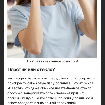
Изображение сгенерировано ИИ
Пластик или стекло?
Этот вопрос часто встает перед теми, кто собирается
приобрести себе новую пару солнцезащитных очков.
Известно, что даже обычное незатемненное стекло
способно задерживать проникновение прямых
солнечных лучей, а качественное солнцезащитное и
вовсе обладает минимальной пропускной