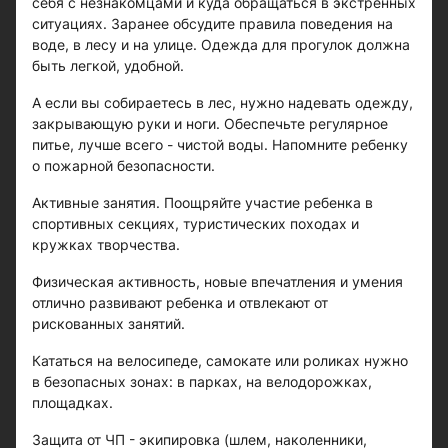
себя с незнакомцами и куда обращаться в экстренных
ситуациях. Заранее обсудите правила поведения на
воде, в лесу и на улице. Одежда для прогулок должна
быть легкой, удобной.
А если вы собираетесь в лес, нужно надевать одежду,
закрывающую руки и ноги. Обеспечьте регулярное
питье, лучше всего - чистой воды. Напомните ребенку
о пожарной безопасности.
Активные занятия. Поощряйте участие ребенка в
спортивных секциях, туристических походах и
кружках творчества.
Физическая активность, новые впечатления и умения
отлично развивают ребенка и отвлекают от
рискованных занятий.
Кататься на велосипеде, самокате или роликах нужно
в безопасных зонах: в парках, на велодорожках,
площадках.
Защита от ЧП - экипировка (шлем, наколенники,