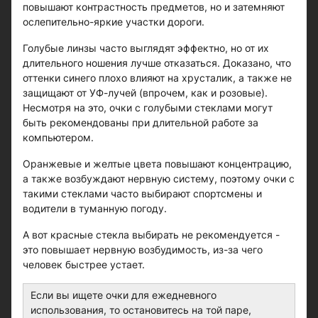
повышают контрастность предметов, но и затемняют
ослепительно-яркие участки дороги.
Голубые линзы часто выглядят эффектно, но от их
длительного ношения лучше отказаться. Доказано, что
оттенки синего плохо влияют на хрусталик, а также не
защищают от УФ-лучей (впрочем, как и розовые).
Несмотря на это, очки с голубыми стеклами могут
быть рекомендованы при длительной работе за
компьютером.
Оранжевые и желтые цвета повышают концентрацию,
а также возбуждают нервную систему, поэтому очки с
такими стеклами часто выбирают спортсмены и
водители в туманную погоду.
А вот красные стекла выбирать не рекомендуется -
это повышает нервную возбудимость, из-за чего
человек быстрее устает.
Если вы ищете очки для ежедневного
использования, то остановитесь на той паре,