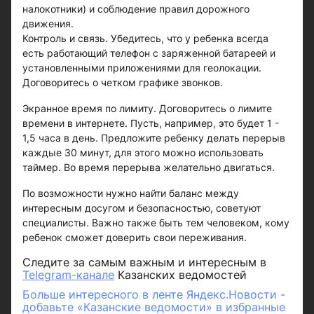
налокотники) и соблюдение правил дорожного
движения.
Контроль и связь. Убедитесь, что у ребенка всегда
есть работающий телефон с заряженной батареей и
установленными приложениями для геолокации.
Договоритесь о четком графике звонков.
Экранное время по лимиту. Договоритесь о лимите
времени в интернете. Пусть, например, это будет 1 -
1,5 часа в день. Предложите ребенку делать перерыв
каждые 30 минут, для этого можно использовать
таймер. Во время перерыва желательно двигаться.
По возможности нужно найти баланс между
интересным досугом и безопасностью, советуют
специалисты. Важно также быть тем человеком, кому
ребенок сможет доверить свои переживания.
Следите за самым важным и интересным в
Telegram-канале
Казанских ведомостей
Больше интересного в ленте Яндекс.Новости -
добавьте «Казанские ведомости» в избранные