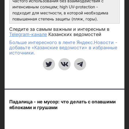
частого использования без взаимодействия с
интенсивным солнцем; high UV-protection -
подходит для местности, в которой необходима
повышенная степень защиты (пляж, горы).
Следите за самым важным и интересным в
Telegram-канале
Казанских ведомостей
Больше интересного в ленте Яндекс.Новости -
добавьте «Казанские ведомости» в избранные
источники.
Падалица - не мусор: что делать с опавшими
яблоками и грушами