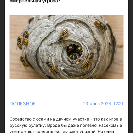
смертельная угроза?
ПОЛЕЗНОЕ
23 июня 2026 12:21
Соседство с осами на дачном участке - это как игра в
русскую рулетку. Вроде бы даже полезно: насекомые
уничтожают вредителей, спасают урожай. Но один