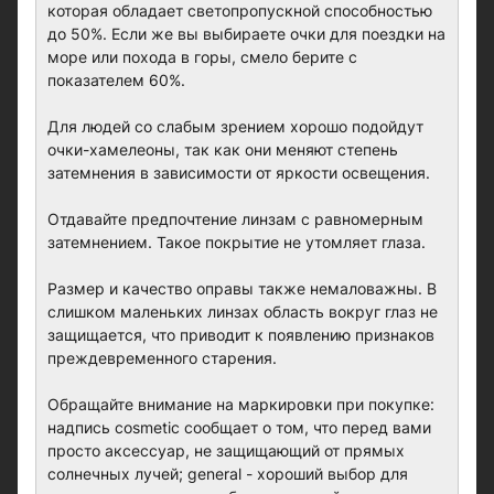
которая обладает светопропускной способностью
до 50%. Если же вы выбираете очки для поездки на
море или похода в горы, смело берите с
показателем 60%.
Для людей со слабым зрением хорошо подойдут
очки-хамелеоны, так как они меняют степень
затемнения в зависимости от яркости освещения.
Отдавайте предпочтение линзам с равномерным
затемнением. Такое покрытие не утомляет глаза.
Размер и качество оправы также немаловажны. В
слишком маленьких линзах область вокруг глаз не
защищается, что приводит к появлению признаков
преждевременного старения.
Обращайте внимание на маркировки при покупке:
надпись cosmetic сообщает о том, что перед вами
просто аксессуар, не защищающий от прямых
солнечных лучей; general - хороший выбор для