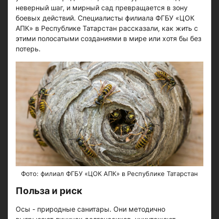
неверный шаг, и мирный сад превращается в зону
боевых действий. Специалисты филиала ФГБУ «ЦОК
АПК» в Республике Татарстан рассказали, как жить с
этими полосатыми созданиями в мире или хотя бы без
потерь.
Фото: филиал ФГБУ «ЦОК АПК» в Республике Татарстан
Польза и риск
Осы - природные санитары. Они методично