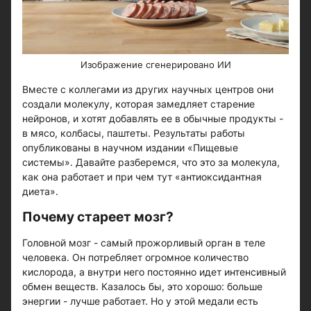
Изображение сгенерировано ИИ
Вместе с коллегами из других научных центров они
создали молекулу, которая замедляет старение
нейронов, и хотят добавлять ее в обычные продукты -
в мясо, колбасы, паштеты. Результаты работы
опубликованы в научном издании «Пищевые
системы». Давайте разберемся, что это за молекула,
как она работает и при чем тут «антиоксидантная
диета».
Почему стареет мозг?
Головной мозг - самый прожорливый орган в теле
человека. Он потребляет огромное количество
кислорода, а внутри него постоянно идет интенсивный
обмен веществ. Казалось бы, это хорошо: больше
энергии - лучше работает. Но у этой медали есть