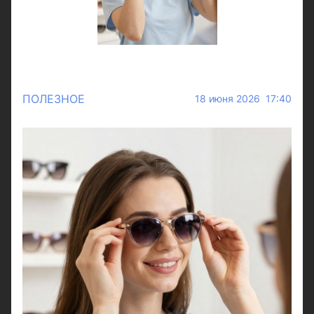
ПОЛЕЗНОЕ
18 июня 2026 17:40