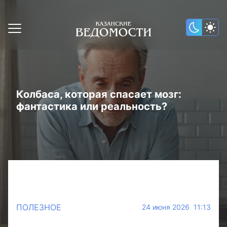
Колбаса, которая спасает мозг:
фантастика или реальность?
ПОЛЕЗНОЕ
24 июня 2026 11:13