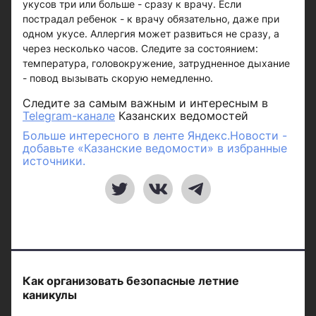
укусов три или больше - сразу к врачу. Если
пострадал ребенок - к врачу обязательно, даже при
одном укусе. Аллергия может развиться не сразу, а
через несколько часов. Следите за состоянием:
температура, головокружение, затрудненное дыхание
- повод вызывать скорую немедленно.
Следите за самым важным и интересным в
Telegram-канале
Казанских ведомостей
Больше интересного в ленте Яндекс.Новости -
добавьте «Казанские ведомости» в избранные
источники.
Как организовать безопасные летние
каникулы