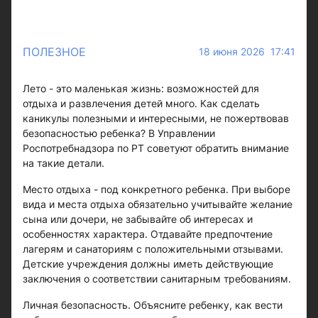
ПОЛЕЗНОЕ
18 июня 2026 17:41
Лето - это маленькая жизнь: возможностей для
отдыха и развлечения детей много. Как сделать
каникулы полезными и интересными, не пожертвовав
безопасностью ребенка? В Управлении
Роспотребнадзора по РТ советуют обратить внимание
на такие детали.
Место отдыха - под конкретного ребенка. При выборе
вида и места отдыха обязательно учитывайте желание
сына или дочери, не забывайте об интересах и
особенностях характера. Отдавайте предпочтение
лагерям и санаториям с положительными отзывами.
Детские учреждения должны иметь действующие
заключения о соответствии санитарным требованиям.
Личная безопасность. Объясните ребенку, как вести