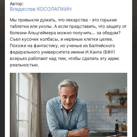
Автор:
Владислав КОСОЛАПКИН
Мы привыкли думать, что лекарства - это горькие
таблетки или уколы. А если представить, что защиту от
болезни Альцгеймера можно получить… за обедом?
Съел кусочек колбасы, и нервные клетки целее.
Похоже на фантастику, но ученые из Балтийского
федерального университета имени И.Канта (БФУ)
всерьез работают над тем, чтобы сделать эту идею
реальностью.