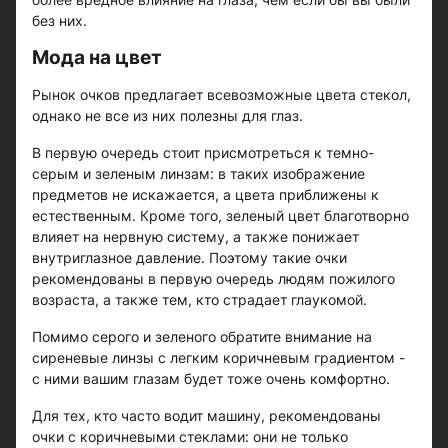
без них.
Мода на цвет
Рынок очков предлагает всевозможные цвета стекол,
однако не все из них полезны для глаз.
В первую очередь стоит присмотреться к темно-
серым и зеленым линзам: в таких изображение
предметов не искажается, а цвета приближены к
естественным. Кроме того, зеленый цвет благотворно
влияет на нервную систему, а также понижает
внутриглазное давление. Поэтому такие очки
рекомендованы в первую очередь людям пожилого
возраста, а также тем, кто страдает глаукомой.
Помимо серого и зеленого обратите внимание на
сиреневые линзы с легким коричневым градиентом -
с ними вашим глазам будет тоже очень комфортно.
Для тех, кто часто водит машину, рекомендованы
очки с коричневыми стеклами: они не только