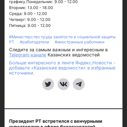
графику.Понедельник: 9.00 - 12.00
Вторник: 13.00 - 18.00
Среда: 9.00 - 12.00
Четверг: 9.00 - 12.00
Пятница: 9.00 - 12.00
#Министерство труда занятости и социальной защиты
РТ
#работодатели
#иностранные работники
Следите за самым важным и интересным в
Telegram-канале
Казанских ведомостей
Больше интересного в ленте Яндекс.Новости -
добавьте «Казанские ведомости» в избранные
источники.
Президент РТ встретился с венчурными
инвесторами в сфере биотехнологий