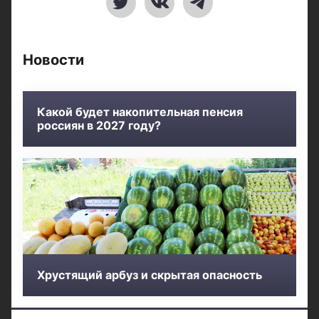
Новости
Какой будет накопительная пенсия
россиян в 2027 году?
Хрустящий арбуз и скрытая опасность