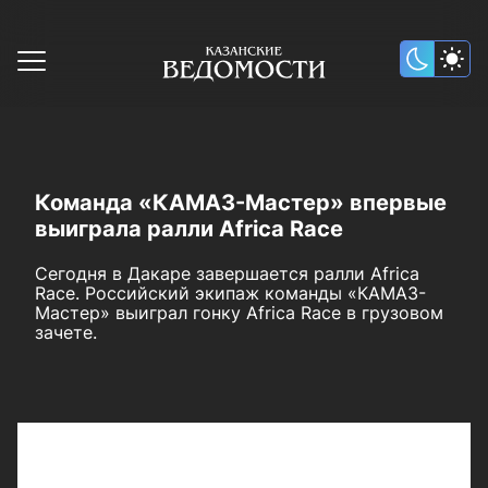
Команда «КАМАЗ-Мастер» впервые
выиграла ралли Africa Race
Сегодня в Дакаре завершается ралли Africa
Race. Российский экипаж команды «КАМАЗ-
Мастер» выиграл гонку Africa Race в грузовом
зачете.