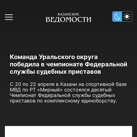
Команда Уральского округа
победила в чемпионате Федеральной
службы судебных приставов
С 20 по 22 апреля в Казани на спортивной базе
МВД по РТ «Мирный» состоялся десятый
Чемпионат Федеральной службы судебных
приставов по комплексному единоборству.