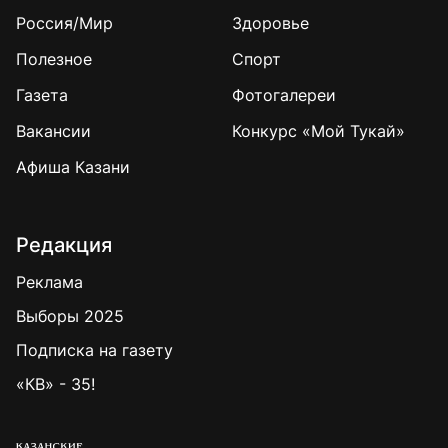
Россия/Мир
Здоровье
Полезное
Спорт
Газета
Фотогалереи
Вакансии
Конкурс «Мой Тукай»
Афиша Казани
Редакция
Реклама
Выборы 2025
Подписка на газету
«КВ» - 35!