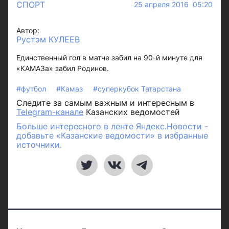
СПОРТ
25 апреля 2016 05:20
Автор:
Рустэм КУЛЕЕВ
Единственный гол в матче забил на 90-й минуте для
«КАМАЗа» забил Родинов.
#футбол
#Камаз
#суперкубок Татарстана
Следите за самым важным и интересным в
Telegram-канале
Казанских ведомостей
Больше интересного в ленте Яндекс.Новости -
добавьте «Казанские ведомости» в избранные
источники.