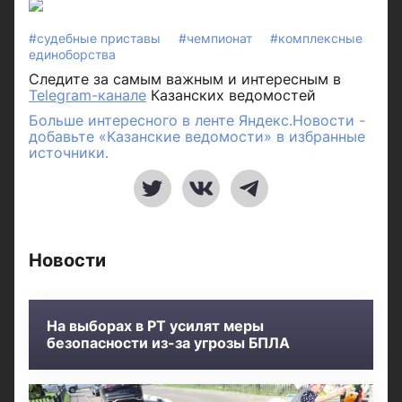
#судебные приставы
#чемпионат
#комплексные
единоборства
Следите за самым важным и интересным в
Telegram-канале
Казанских ведомостей
Больше интересного в ленте Яндекс.Новости -
добавьте «Казанские ведомости» в избранные
источники.
Новости
На выборах в РТ усилят меры
безопасности из-за угрозы БПЛА