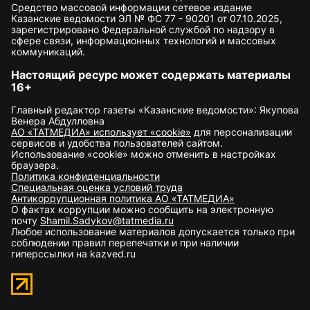
Средство массовой информации сетевое издание
Казанские ведомости ЭЛ № ФС 77 - 90201 от 07.10.2025,
зарегистрировано Федеральной службой по надзору в
сфере связи, информационных технологий и массовых
коммуникаций.
Настоящий ресурс может содержать материалы
16+
Главный редактор газеты «Казанские ведомости»: Якупова
Венера Абдулловна
АО «ТАТМЕДИА» использует «cookie»
для персонализации
сервисов и удобства пользователей сайтом.
Использование «cookie» можно отменить в настройках
браузера.
Политика конфиденциальности
Специальная оценка условий труда
Антикоррупционная политика АО «ТАТМЕДИА»
О фактах коррупции можно сообщить на электронную
почту
Shamil.Sadykov@tatmedia.ru
Любое использование материалов допускается только при
соблюдении правил перепечатки и при наличии
гиперссылки на kazved.ru