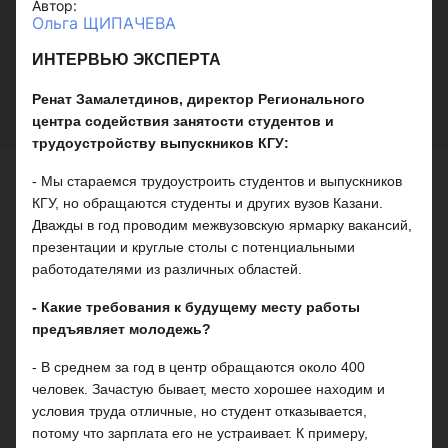
Автор:
Ольга ЩИПАЧЕВА
ИНТЕРВЬЮ ЭКСПЕРТА
Ренат Замалетдинов, директор Регионального
центра содействия занятости студентов и
трудоустройству выпускников КГУ:
- Мы стараемся трудоустроить студентов и выпускников
КГУ, но обращаются студенты и других вузов Казани.
Дважды в год проводим межвузовскую ярмарку вакансий,
презентации и круглые столы с потенциальными
работодателями из различных областей.
- Какие требования к будущему месту работы
предъявляет молодежь?
- В среднем за год в центр обращаются около 400
человек. Зачастую бывает, место хорошее находим и
условия труда отличные, но студент отказывается,
потому что зарплата его не устраивает. К примеру,