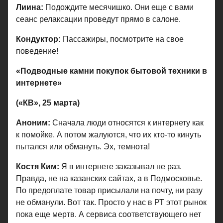
Лиина:
Подождите месячишко. Они еще с вами
сеанс релаксации проведут прямо в салоне.
Кондуктор:
Пассажиры, посмотрите на свое
поведение!
«Подводные камни покупок бытовой техники в
интернете»
(«КВ», 25 марта)
Аноним:
Сначала люди относятся к интернету как
к помойке. А потом жалуются, что их кто-то кинуть
пытался или обмануть. Эх, темнота!
Костя Ким:
Я в интернете заказывал не раз.
Правда, не на казанских сайтах, а в Подмосковье.
По предоплате товар присылали на почту, ни разу
не обманули. Вот так. Просто у нас в РТ этот рынок
пока еще мертв. А сервиса соответствующего нет