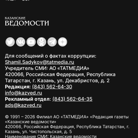
Для сообщений о фактах коррупции:
Shamil.Sadykov@tatmedia.ru
Учредитель СМИ: АО «ТАТМЕДИА»
420066, Российская Федерация, Республика
Татарстан, г. Казань, ул. Декабристов, д. 2
Редакция:
(843) 562-64-30
info@kazved.ru
Рекламный отдел
:
(843) 562-64-35
ads@kazved.ru
© 1991 – 2026 Филиал АО «ТАТМЕДИА» «Редакция газеты
«Казанские ведомости»
420066, Российская Федерация, Республика Татарстан, г.
Казань, ул. Чистопольская, д. 5
Наименование СМИ: Казанские ведомости