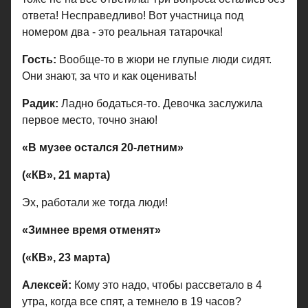
ответа! Несправедливо! Вот участница под
номером два - это реальная татарочка!
Гость:
Вообще-то в жюри не глупые люди сидят.
Они знают, за что и как оценивать!
Радик:
Ладно бодаться-то. Девочка заслужила
первое место, точно знаю!
«В музее остался 20-летним»
(«КВ», 21 марта)
Эх, работали же тогда люди!
«Зимнее время отменят»
(«КВ», 23 марта)
Алексей:
Кому это надо, чтобы рассветало в 4
утра, когда все спят, а темнело в 19 часов?