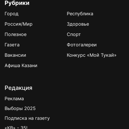
Рубрики
Город
Республика
Россия/Мир
Здоровье
Полезное
Спорт
Газета
Фотогалереи
Вакансии
Конкурс «Мой Тукай»
Афиша Казани
Редакция
Реклама
Выборы 2025
Подписка на газету
«КВ» - 35!