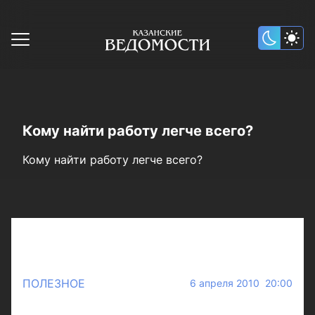
Кому найти работу легче всего?
Кому найти работу легче всего?
ПОЛЕЗНОЕ
6 апреля 2010 20:00