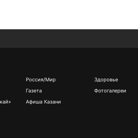
Россия/Мир
Здоровье
Газета
Фотогалереи
кай»
Афиша Казани