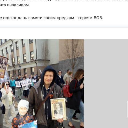
нта инвалидом.
 отдают дань памяти своим предкам - героям ВОВ.