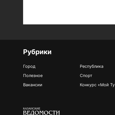
Рубрики
Город
Республика
Полезное
Спорт
Вакансии
Конкурс «Мой Ту