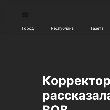
Город
Республика
Газета
Корректор
рассказала