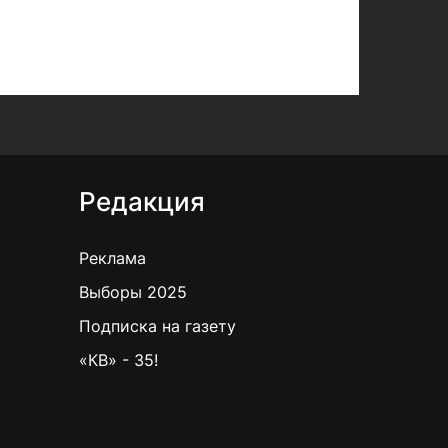
Редакция
Реклама
Выборы 2025
Подписка на газету
«КВ» - 35!