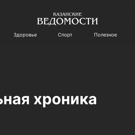
Здоровье
Спорт
Полезное
ная хроника