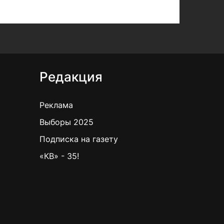
Редакция
Реклама
Выборы 2025
Подписка на газету
«КВ» - 35!