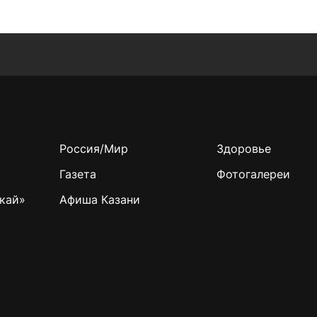
Россия/Мир
Здоровье
Газета
Фотогалереи
кай»
Афиша Казани