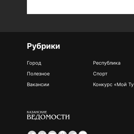
Рубрики
Город
Республика
Полезное
Спорт
Вакансии
Конкурс «Мой Ту