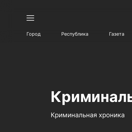
Город
Республика
Газета
Криминаль
Криминальная хроника