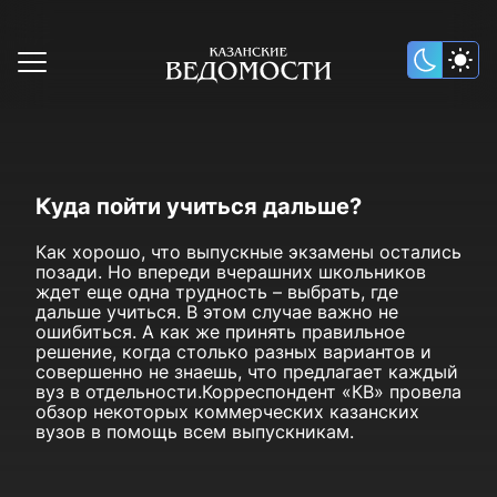
Куда пойти учиться дальше?
Как хорошо, что выпускные экзамены остались
позади. Но впереди вчерашних школьников
ждет еще одна трудность – выбрать, где
дальше учиться. В этом случае важно не
ошибиться. А как же принять правильное
решение, когда столько разных вариантов и
совершенно не знаешь, что предлагает каждый
вуз в отдельности.Корреспондент «КВ» провела
обзор некоторых коммерческих казанских
вузов в помощь всем выпускникам.