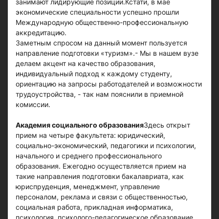
занимают лидирующие позиции.Кстати, в мае
экономические специальности успешно прошли
Международную общественно-профессиональную
аккредитацию.
Заметным спросом на данный момент пользуется
направление подготовки «туризм».- Мы в нашем вузе
делаем акцент на качество образования,
индивидуальный подход к каждому студенту,
ориентацию на запросы работодателей и возможности
трудоустройства, - так нам пояснили в приемной
комиссии.
Академия социального образования
Здесь открыт
прием на четыре факультета: юридический,
социально-экономический, педагогики и психологии,
начального и среднего профессионального
образования. Ежегодно осуществляется прием на
такие направления подготовки бакалавриата, как
юриспруденция, менеджмент, управление
персоналом, реклама и связи с общественностью,
социальная работа, прикладная информатика,
психология, психолого-педагогическое образование,