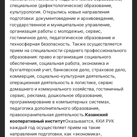
специальное (дефектологическое) образование,
культурология. Открылись новые направления
подготовки: документоведение и архивоведение,
государственное и муниципальное управление,
организация работы с молодежью, сервис,
гостиничное дело, педагогическое образование и
техносферная безопасность. Также осуществляется
прием на специальности среднего профессионального
образования: право и организация социального
обеспечения, социальная работа, экономика и
бухгалтерский учет, банковское дело, страховое дело,
коммерция, социально-культурная деятельность,
операционная деятельность в логистике, сервис
домашнего и коммунального хозяйства, гостиничный
сервис, реклама, дошкольное образование,
программирование в компьютерных системах,
педагогика дополнительного образования,
правоохранительная деятельность.
Казанский
кооперативный институт
Оказывается, ККИ РУК
каждый год осуществляет прием на такие
направления подготовки, как «экономика»,