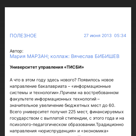
ПОЛЕЗНОЕ
27 июня 2013 05:34
Автор:
Мария МАРЗАН; коллаж: Вячеслав БИБИШЕВ
Университет управления «ТИСБИ»
А что в этом году здесь нового? Появилось новое
направление бакалавриата – «информационные
системы и технологии».Причем на востребованном
факультете информационных технологий –
значительное увеличение бюджетных мест до 60.
Всего университет получил 225 мест, финансируемых
государством с выплатой стипендии, с этого года и на
психолого-педагогическом образовании.Традиционно
направления «юриспруденция» и «экономика»