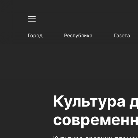
Город
Республика
Газета
Культура 
современн