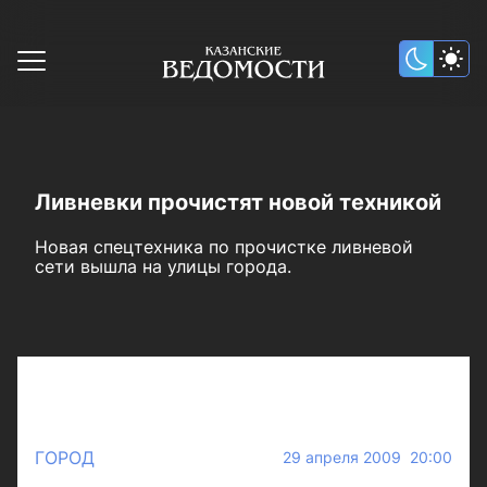
Ливневки прочистят новой техникой
Новая спецтехника по прочистке ливневой
сети вышла на улицы города.
ГОРОД
29 апреля 2009 20:00