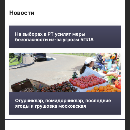
Новости
На выборах в РТ усилят меры
безопасности из-за угрозы БПЛА
Огурчиклар, помидорчиклар, последние
ягоды и грушовка московская