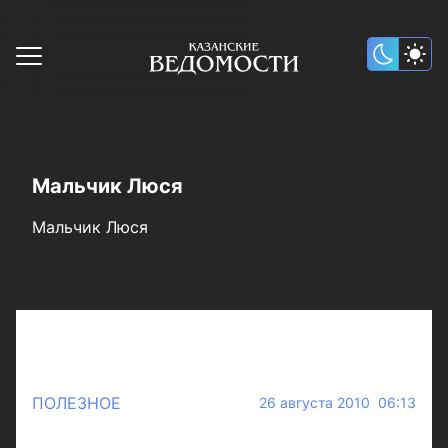
Мальчик Люся
Мальчик Люся
ПОЛЕЗНОЕ
26 августа 2010 06:13