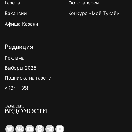
Газета
Фотогалереи
Вакансии
Конкурс «Мой Тукай»
Афиша Казани
Редакция
Реклама
Выборы 2025
Подписка на газету
«КВ» - 35!