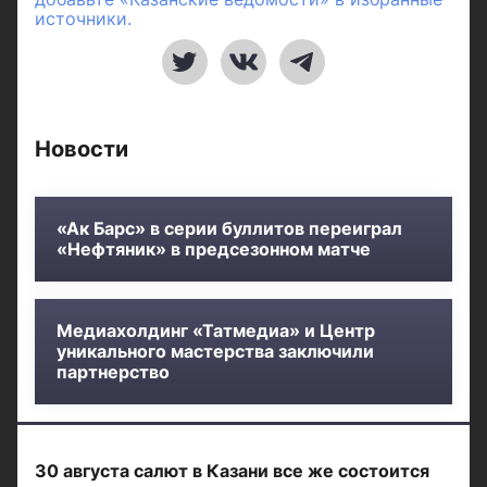
источники.
Новости
«Ак Барс» в серии буллитов переиграл
«Нефтяник» в предсезонном матче
Медиахолдинг «Татмедиа» и Центр
уникального мастерства заключили
партнерство
30 августа салют в Казани все же состоится