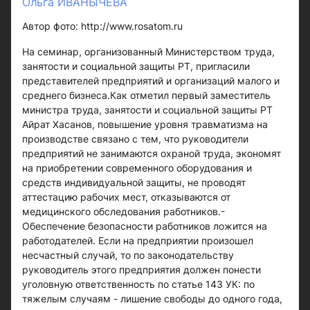
Ольга ИВАНЫЧЕВА
Автор фото: http://www.rosatom.ru
На семинар, организованный Министерством труда,
занятости и социальной защиты РТ, пригласили
представителей предприятий и организаций малого и
среднего бизнеса.Как отметил первый заместитель
министра труда, занятости и социальной защиты РТ
Айрат Хасанов, повышение уровня травматизма на
производстве связано с тем, что руководители
предприятий не занимаются охраной труда, экономят
на приобретении современного оборудования и
средств индивидуальной защиты, не проводят
аттестацию рабочих мест, отказываются от
медицинского обследования работников.-
Обеспечение безопасности работников ложится на
работодателей. Если на предприятии произошел
несчастный случай, то по законодательству
руководитель этого предприятия должен понести
уголовную ответственность по статье 143 УК: по
тяжелым случаям - лишение свободы до одного года,