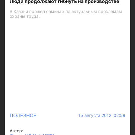
Люди продолжают гибнуть на производстве
В Казани прошел семинар по актуальным проблемам
охраны труда.
ПОЛЕЗНОЕ
15 августа 2012 02:58
Автор: