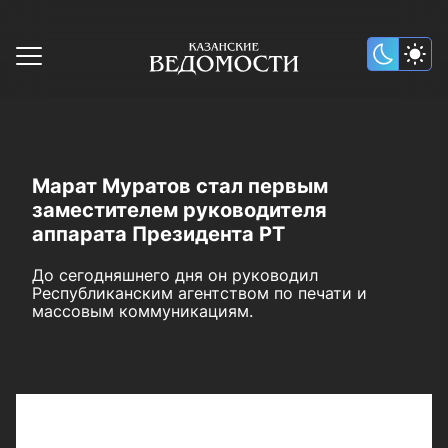
Марат Муратов стал первым
заместителем руководителя
аппарата Президента РТ
До сегодняшнего дня он руководил
Республиканским агентством по печати и
массовым коммуникациям.