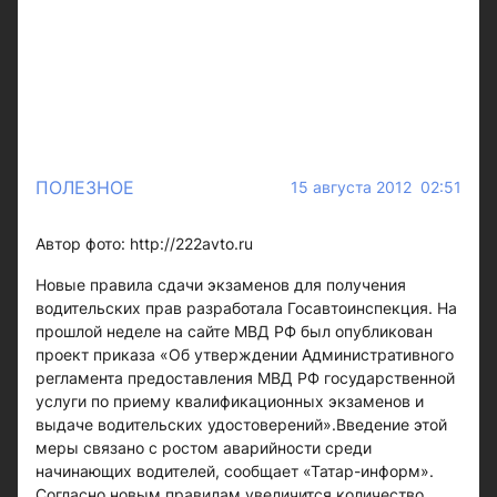
ПОЛЕЗНОЕ
15 августа 2012 02:51
Автор фото: http://222avto.ru
Новые правила сдачи экзаменов для получения
водительских прав разработала Госавтоинспекция. На
прошлой неделе на сайте МВД РФ был опубликован
проект приказа «Об утверждении Административного
регламента предоставления МВД РФ государственной
услуги по приему квалификационных экзаменов и
выдаче водительских удостоверений».Введение этой
меры связано с ростом аварийности среди
начинающих водителей, сообщает «Татар-информ».
Согласно новым правилам увеличится количество