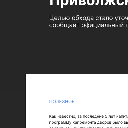
Приволжск
Целью обхода стало уточ
сообщает официальный п
ПОЛЕЗНОЕ
Как известно, за последние 5 лет капи
программу капремонта дворов было вы