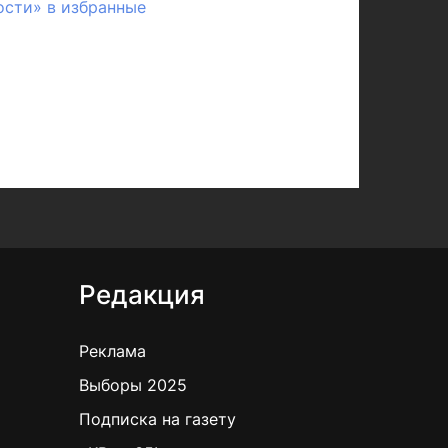
ости» в избранные
Редакция
Реклама
Выборы 2025
Подписка на газету