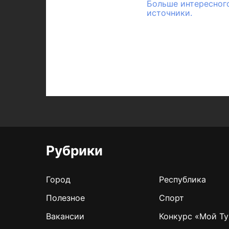
Больше интересного
источники.
Рубрики
Город
Республика
Полезное
Спорт
Вакансии
Конкурс «Мой Ту