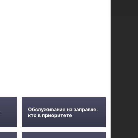
Обслуживание на заправке:
к
кто в приоритете