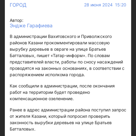
ГОРОД
28 июня 2024 15:20
Автор:
Эндже Гарафиева
В администрации Вахитовского и Приволжского
районов Казани прокомментировали массовую
вырубку деревьев в овраге на улице Братьев
Батталовых, пишет «Татар-информ». По словам
представителей власти, работы по сносу насаждений
проводятся на законных основаниях, в соответствии с
распоряжением исполкома города.
Как сообщили в администрации, после окончания
работ на территории будет проведено
компенсационное озеленение.
Ранее в адрес администрации района поступил запрос
от жителя Казани, который попросил проверить
законность вырубки деревьев на улице Братьев
Батталовых.