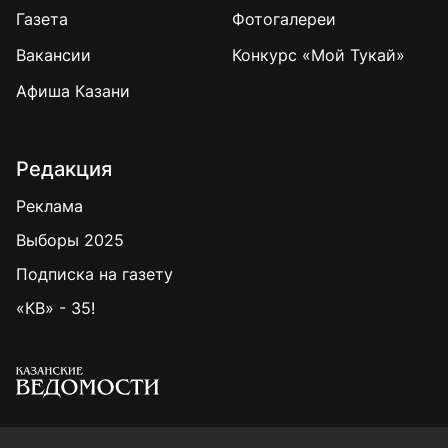
Газета
Фотогалереи
Вакансии
Конкурс «Мой Тукай»
Афиша Казани
Редакция
Реклама
Выборы 2025
Подписка на газету
«КВ» - 35!