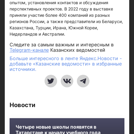
опытом, установления контактов и обсуждения
перспективных проектов. В 2022 году в выставке
приняли участие более 400 компаний из разных
регионов России, а также представители из Беларуси,
Казахстана, Турции, Ирана, Южной Кореи,
Нидерландов и Австралии.
Следите за самым важным и интересным в
Telegram-канале
Казанских ведомостей
Больше интересного в ленте Яндекс.Новости -
добавьте «Казанские ведомости» в избранные
источники.
Новости
Четыре новые школы появятся в
Татарстане к началу учебного года