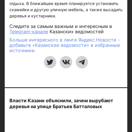
отдыха. В ближайшее время планируется установить
скамейки и другую уличную мебель, а также высадить
деревья и кустарники.
Следите за самым важным и интересным в
Telegram-канале
Казанских ведомостей
Больше интересного в ленте Яндекс.Новости -
добавьте «Казанские ведомости» в избранные
источники.
Власти Казани объяснили, зачем вырубают
деревья на улице Братьев Батталовых