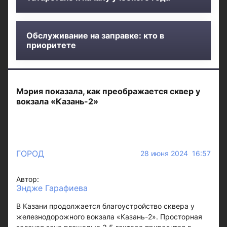
Обслуживание на заправке: кто в
приоритете
Мэрия показала, как преображается сквер у
вокзала «Казань-2»
ГОРОД
28 июня 2024 16:57
Автор:
Эндже Гарафиева
В Казани продолжается благоустройство сквера у
железнодорожного вокзала «Казань-2». Просторная