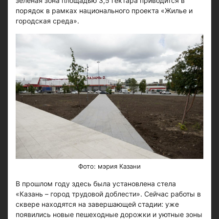
зеленая зона площадью 3,5 гектара приводится в
порядок в рамках национального проекта «Жилье и
городская среда».
Фото: мэрия Казани
В прошлом году здесь была установлена стела
«Казань – город трудовой доблести». Сейчас работы в
сквере находятся на завершающей стадии: уже
появились новые пешеходные дорожки и уютные зоны