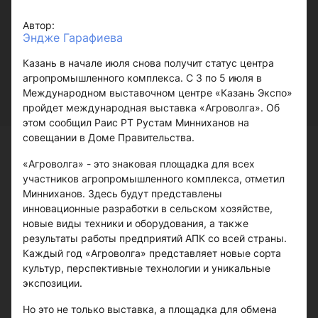
Автор:
Эндже Гарафиева
Казань в начале июля снова получит статус центра
агропромышленного комплекса. С 3 по 5 июля в
Международном выставочном центре «Казань Экспо»
пройдет международная выставка «Агроволга». Об
этом сообщил Раис РТ Рустам Минниханов на
совещании в Доме Правительства.
«Агроволга» - это знаковая площадка для всех
участников агропромышленного комплекса, отметил
Минниханов. Здесь будут представлены
инновационные разработки в сельском хозяйстве,
новые виды техники и оборудования, а также
результаты работы предприятий АПК со всей страны.
Каждый год «Агроволга» представляет новые сорта
культур, перспективные технологии и уникальные
экспозиции.
Но это не только выставка, а площадка для обмена