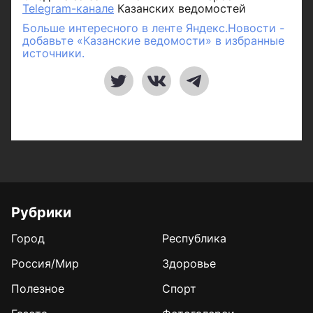
Telegram-канале
Казанских ведомостей
Больше интересного в ленте Яндекс.Новости -
добавьте «Казанские ведомости» в избранные
источники.
Рубрики
Город
Республика
Россия/Мир
Здоровье
Полезное
Спорт