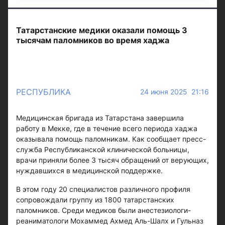
Татарстанские медики оказали помощь 3
тысячам паломников во время хаджа
РЕСПУБЛИКА
24 июня 2025 21:16
Медицинская бригада из Татарстана завершила
работу в Мекке, где в течение всего периода хаджа
оказывала помощь паломникам. Как сообщает пресс-
служба Республиканской клинической больницы,
врачи приняли более 3 тысяч обращений от верующих,
нуждавшихся в медицинской поддержке.
В этом году 20 специалистов различного профиля
сопровождали группу из 1800 татарстанских
паломников. Среди медиков были анестезиологи-
реаниматологи Мохаммед Ахмед Аль-Шалх и Гульназ