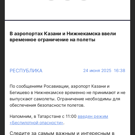
В аэропортах Казани и Нижнекамска ввели
временное ограничение на полеты
РЕСПУБЛИКА
24 июня 2025 16:38
По сообщениям Росавиации, аэропорт Казани и
Бегишево в Нижнекамске временно не принимают и не
выпускают самолеты. Ограничение необходимы для
обеспечения безопасности полетов.
Напомним, в Татарстане с 11:00
введен режим
«Беспилотной опасности»
.
Следите за самым важным и интересным в