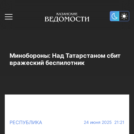
Минобороны: Над Татарстаном сбит
вражеский беспилотник
РЕСПУБЛИКА
24 июня 2025 21:21