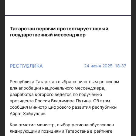
Татарстан первым протестирует новый
государственный мессенджер
РЕСПУБЛИКА
24 июня 2025 18:37
Республика Татарстан выбрана пилотным регионом
для апробации национального мессенджера,
разработка которого ведется по поручению
президента России Владимира Путина. Об этом
сообщил министр цифрового развития республики
Айрат Хайруллин.
Как отметил министр, выбор региона обусловлен
лидирующими позициями Татарстана в рейтинге