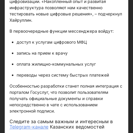
цифровизации. «Накопленный опыт и развитая
инфраструктура позволяют нам качественно
тестировать новые цифровые решения», – подчеркнул
Хайруллин.
В первоочередные функции мессенджера войдут:
доступ к услугам цифрового МФЦ
запись на прием к врачу
оплата жилищно-коммунальных услуг
переводы через систему быстрых платежей
Особенностью разработки станет полная интеграция с
порталом Госуслуг, что позволит пользователям
получать официальные документы и справки
непосредственно в чате с использованием
электронной подписи.
Следите за самым важным и интересным в
Telegram-канале
Казанских ведомостей