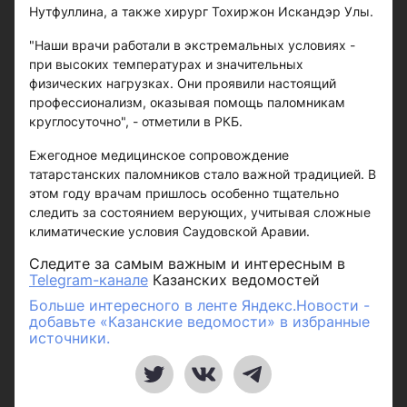
Нутфуллина, а также хирург Тохиржон Искандэр Улы.
"Наши врачи работали в экстремальных условиях -
при высоких температурах и значительных
физических нагрузках. Они проявили настоящий
профессионализм, оказывая помощь паломникам
круглосуточно", - отметили в РКБ.
Ежегодное медицинское сопровождение
татарстанских паломников стало важной традицией. В
этом году врачам пришлось особенно тщательно
следить за состоянием верующих, учитывая сложные
климатические условия Саудовской Аравии.
Следите за самым важным и интересным в
Telegram-канале
Казанских ведомостей
Больше интересного в ленте Яндекс.Новости -
добавьте «Казанские ведомости» в избранные
источники.