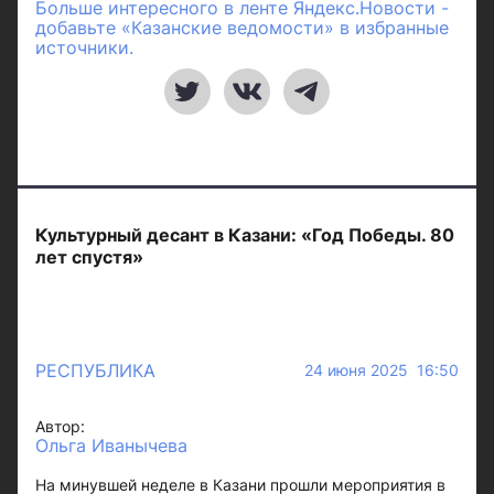
Больше интересного в ленте Яндекс.Новости -
добавьте «Казанские ведомости» в избранные
источники.
Культурный десант в Казани: «Год Победы. 80
лет спустя»
РЕСПУБЛИКА
24 июня 2025 16:50
Автор:
Ольга Иванычева
На минувшей неделе в Казани прошли мероприятия в