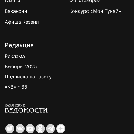
Газета
Фотогалереи
Вакансии
Конкурс «Мой Тукай»
Афиша Казани
Редакция
Реклама
Выборы 2025
Подписка на газету
«КВ» - 35!