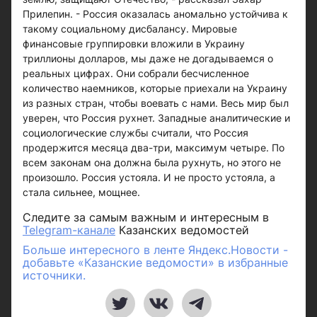
Прилепин. - Россия оказалась аномально устойчива к
такому социальному дисбалансу. Мировые
финансовые группировки вложили в Украину
триллионы долларов, мы даже не догадываемся о
реальных цифрах. Они собрали бесчисленное
количество наемников, которые приехали на Украину
из разных стран, чтобы воевать с нами. Весь мир был
уверен, что Россия рухнет. Западные аналитические и
социологические службы считали, что Россия
продержится месяца два-три, максимум четыре. По
всем законам она должна была рухнуть, но этого не
произошло. Россия устояла. И не просто устояла, а
стала сильнее, мощнее.
Следите за самым важным и интересным в
Telegram-канале
Казанских ведомостей
Больше интересного в ленте Яндекс.Новости -
добавьте «Казанские ведомости» в избранные
источники.