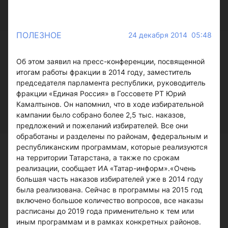
ПОЛЕЗНОЕ
24 декабря 2014 05:48
Об этом заявил на пресс-конференции, посвященной
итогам работы фракции в 2014 году, заместитель
председателя парламента республики, руководитель
фракции «Единая Россия» в Госсовете РТ Юрий
Камалтынов. Он напомнил, что в ходе избирательной
кампании было собрано более 2,5 тыс. наказов,
предложений и пожеланий избирателей. Все они
обработаны и разделены по районам, федеральным и
республиканским программам, которые реализуются
на территории Татарстана, а также по срокам
реализации, сообщает ИА «Татар-информ».«Очень
большая часть наказов избирателей уже в 2014 году
была реализована. Сейчас в программы на 2015 год
включено большое количество вопросов, все наказы
расписаны до 2019 года применительно к тем или
иным программам и в рамках конкретных районов.