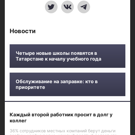
Новости
Четыре новые школы появятся в
Татарстане к началу учебного года
Обслуживание на заправке: кто в
приоритете
Каждый второй работник просит в долг у
коллег
36% сотрудников местных компаний берут деньги