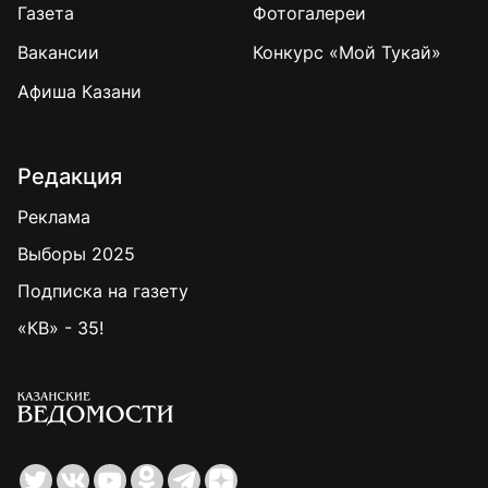
Газета
Фотогалереи
Вакансии
Конкурс «Мой Тукай»
Афиша Казани
Редакция
Реклама
Выборы 2025
Подписка на газету
«КВ» - 35!