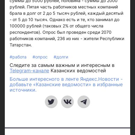
суммы до 5000 рублей, половина - суммы до 2000
рублей. Пятая часть работников местных компаний
брала в долг от 2 до 5 тысяч рублей, каждый десятый
- от 5 до 10 тысяч. Однако есть и те, кто занимал до
100000 рублей (таковых 2% от общего числа
респондентов). Опрос был проведен среди 2070
работников компаний, 236 из них - жители Республики
Татарстан.
#работа
#опрос
#долги
Следите за самым важным и интересным в
Telegram-канале
Казанских ведомостей
Больше интересного в ленте Яндекс.Новости -
добавьте «Казанские ведомости» в избранные
источники.