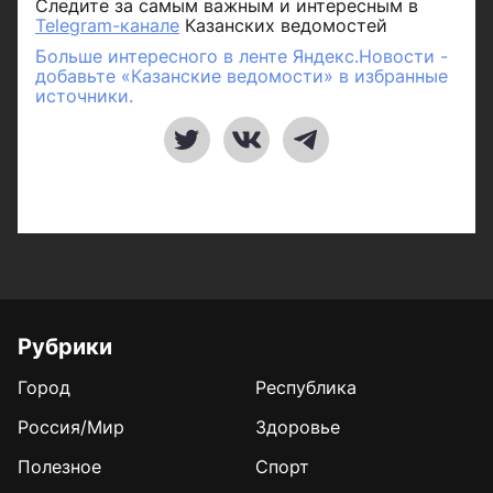
Следите за самым важным и интересным в
Telegram-канале
Казанских ведомостей
Больше интересного в ленте Яндекс.Новости -
добавьте «Казанские ведомости» в избранные
источники.
Рубрики
Город
Республика
Россия/Мир
Здоровье
Полезное
Спорт