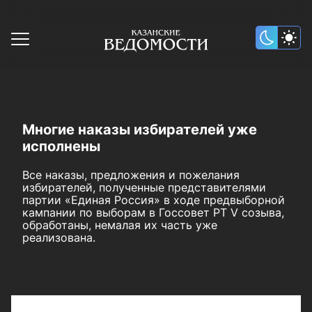
Многие наказы избирателей уже
исполнены
Все наказы, предложения и пожелания
избирателей, полученные представителями
партии «Единая Россия» в ходе предвыборной
кампании по выборам в Госсовет РТ V созыва,
обработаны, немалая их часть уже
реализована.