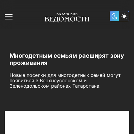
Многодетным семьям расширят зону
проживания
Новые поселки для многодетных семей могут
появиться в Верхнеуслонском и
Зеленодольском районах Татарстана.