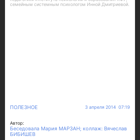
семейным системным психологом Инной Дмитриевой.
ПОЛЕЗНОЕ
3 апреля 2014 07:19
Автор:
Беседовала Мария МАРЗАН; коллаж: Вячеслав
БИБИШЕВ