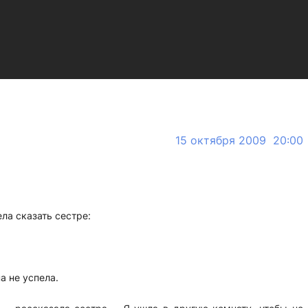
15 октября 2009 20:00
ла сказать сестре:
а не успела.