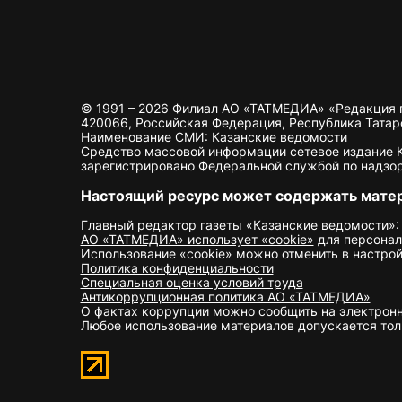
© 1991 – 2026 Филиал АО «ТАТМЕДИА» «Редакция 
420066, Российская Федерация, Республика Татарста
Наименование СМИ: Казанские ведомости
Средство массовой информации сетевое издание Ка
зарегистрировано Федеральной службой по надзор
Настоящий ресурс может содержать мате
Главный редактор газеты «Казанские ведомости»:
АО «ТАТМЕДИА» использует «cookie»
для персонал
Использование «cookie» можно отменить в настрой
Политика конфиденциальности
Специальная оценка условий труда
Антикоррупционная политика АО «ТАТМЕДИА»
О фактах коррупции можно сообщить на электрон
Любое использование материалов допускается толь