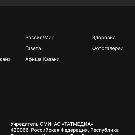
Россия/Мир
Здоровье
Газета
Фотогалереи
кай»
Афиша Казани
Учредитель СМИ: АО «ТАТМЕДИА»
420066, Российская Федерация, Республика