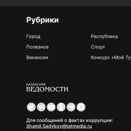
Рубрики
Город
Республика
Полезное
Спорт
Вакансии
Конкурс «Мой Ту
Для сообщений о фактах коррупции:
Shamil.Sadykov@tatmedia.ru