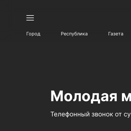
Город
Республика
Газета
Молодая м
Телефонный звонок от су