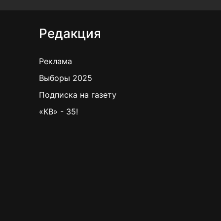
Редакция
Реклама
Выборы 2025
Подписка на газету
«КВ» - 35!