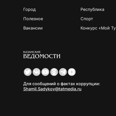
Город
Республика
Полезное
Спорт
Вакансии
Конкурс «Мой Ту
Для сообщений о фактах коррупции:
Shamil.Sadykov@tatmedia.ru