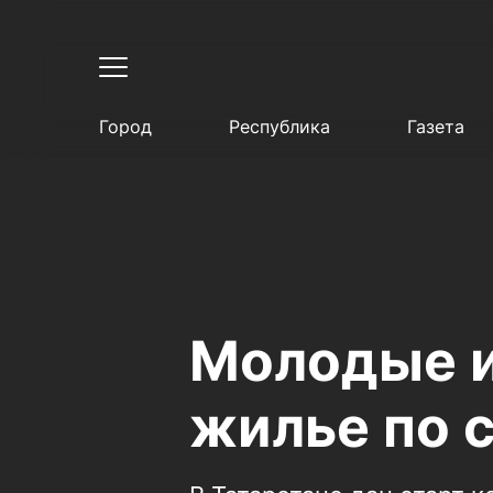
Город
Республика
Газета
Молодые и
жилье по 