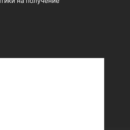
итики на получение