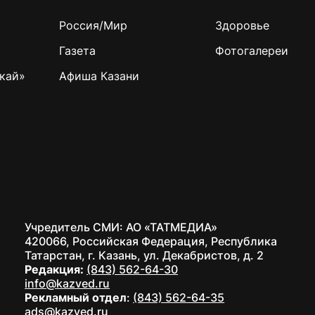
Россия/Мир
Здоровье
Газета
Фотогалереи
кай»
Афиша Казани
Учредитель СМИ: АО «ТАТМЕДИА»
420066, Российская Федерация, Республика
Татарстан, г. Казань, ул. Декабристов, д. 2
Редакция:
(843) 562-64-30
info@kazved.ru
Рекламный отдел
:
(843) 562-64-35
ads@kazved.ru