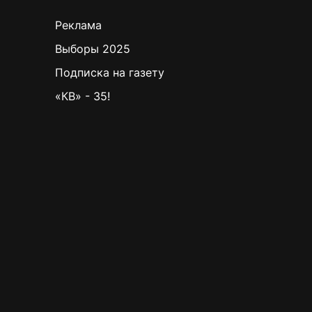
Реклама
Выборы 2025
Подписка на газету
«КВ» - 35!