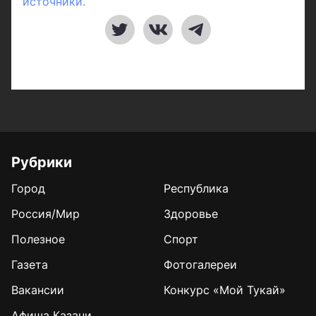
источники.
Рубрики
Город
Республика
Россия/Мир
Здоровье
Полезное
Спорт
Газета
Фотогалереи
Вакансии
Конкурс «Мой Тукай»
Афиша Казани