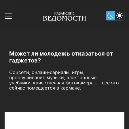
Может ли молодежь отказаться от
гаджетов?
Соцсети, онлайн-сериалы, игры,
прослушивание музыки, электронные
учебники, качественная фотокамера... - все это
сейчас помещается в кармане.