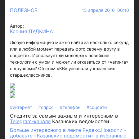
ПОЛЕЗНОЕ
15 апреля 2016 06:10
Автор:
Ксения ДУДКИНА
Любую информацию можно найти за несколько секунд
или в любой момент передать фото своему другу в
соцсетях. Использует ли молодежь новейшие
технологии с умом и может ли отказаться от «чатинга»
с друзьями? Об этом «КВ» узнавали у казанских
старшеклассников.
#интернет
#опрос
#телефон
#соцсети
Следите за самым важным и интересным в
Telegram-канале
Казанских ведомостей
Больше интересного в ленте Яндекс.Новости -
добавьте «Казанские ведомости» в избранные