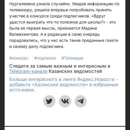
Нургалеевна узнала случайно. Увидев информацию по
телевизору, решила впервые попробовать принять
участие в конкурсе среди подписчиков. «Вдруг
удастся выиграть что-то полезное для школы?» - это
была ее первая мысль, признается Мадина
Валиахметова. А в редакции в свою очередь
порадовались, что у нас есть такие преданные газете
и своему делу подписчики.
#конкурс
#подписка
#Татмедиа
Следите за самым важным и интересным в
Telegram-канале
Казанских ведомостей
Больше интересного в ленте Яндекс.Новости -
добавьте «Казанские ведомости» в избранные
источники.