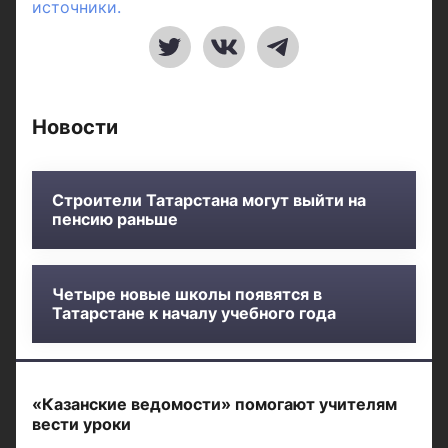
источники.
Новости
Строители Татарстана могут выйти на
пенсию раньше
Четыре новые школы появятся в
Татарстане к началу учебного года
«Казанские ведомости» помогают учителям
вести уроки