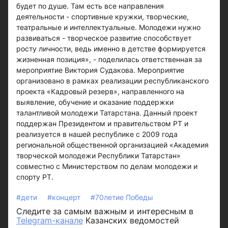
будет по душе. Там есть все направления
деятельности - спортивные кружки, творческие,
театральные и интеллектуальные. Молодежи нужно
развиваться - творческое развитие способствует
росту личности, ведь именно в детстве формируется
жизненная позиция», - поделилась ответственная за
мероприятие Виктория Судакова. Мероприятие
организовано в рамках реализации республиканского
проекта «Кадровый резерв», направленного на
выявление, обучение и оказание поддержки
талантливой молодежи Татарстана. Данный проект
поддержан Президентом и правительством РТ и
реализуется в нашей республике с 2009 года
региональной общественной организацией «Академия
творческой молодежи Республики Татарстан»
совместно с Министерством по делам молодежи и
спорту РТ.
#дети
#концерт
#70летие Победы
Следите за самым важным и интересным в
Telegram-канале
Казанских ведомостей