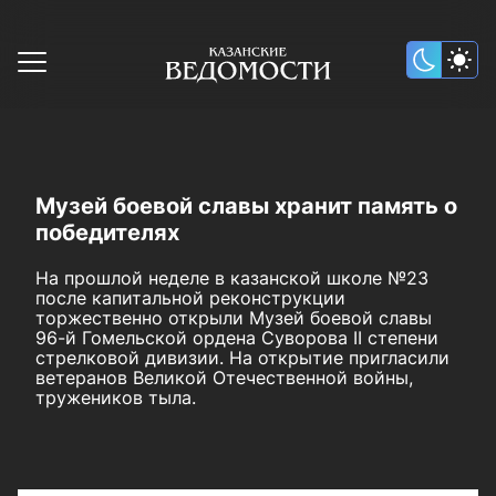
Музей боевой славы хранит память о
победителях
На прошлой неделе в казанской школе №23
после капитальной реконструкции
торжественно открыли Музей боевой славы
96-й Гомельской ордена Суворова II степени
стрелковой дивизии. На открытие пригласили
ветеранов Великой Отечественной войны,
тружеников тыла.