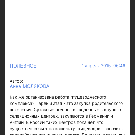
ПОЛЕЗНОЕ
1 апреля 2015 06:46
Автор:
Анна МОЛЯКОВА
Как же организована работа птицеводческого
комплекса? Первый этап - это закупка родительского
поколения. Суточные птенцы, выведенные в крупных
селекционных центрах, закупаются в Германии и
Англии. В России таких центров пока нет, что
существенно бьет по кошельку птицеводов - завозить
европейскую птицу очень дорого. Привозные птенчики