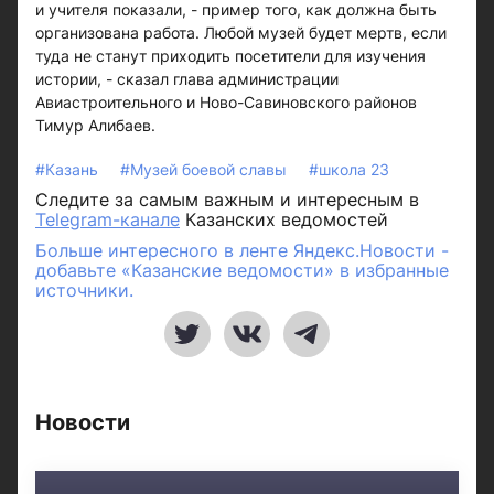
и учителя показали, - пример того, как должна быть
организована работа. Любой музей будет мертв, если
туда не станут приходить посетители для изучения
истории, - сказал глава администрации
Авиастроительного и Ново-Савиновского районов
Тимур Алибаев.
#Казань
#Музей боевой славы
#школа 23
Следите за самым важным и интересным в
Telegram-канале
Казанских ведомостей
Больше интересного в ленте Яндекс.Новости -
добавьте «Казанские ведомости» в избранные
источники.
Новости