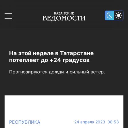
На этой неделе в Татарстане
потеплеет до +24 градусов
Прогнозируются дожди и сильный ветер.
РЕСПУБЛИКА
24 апреля 2023 08:53