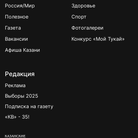
Россия/Мир
Здоровье
Полезное
Спорт
Газета
Фотогалереи
Вакансии
Конкурс «Мой Тукай»
Афиша Казани
Редакция
Реклама
Выборы 2025
Подписка на газету
«КВ» - 35!