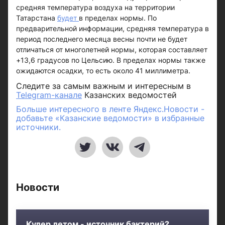
средняя температура воздуха на территории
Татарстана
будет
в пределах нормы. По
предварительной информации, средняя температура в
период последнего месяца весны почти не будет
отличаться от многолетней нормы, которая составляет
+13,6 градусов по Цельсию. В пределах нормы также
ожидаются осадки, то есть около 41 миллиметра.
Следите за самым важным и интересным в
Telegram-канале
Казанских ведомостей
Больше интересного в ленте Яндекс.Новости -
добавьте «Казанские ведомости» в избранные
источники.
Новости
Кулер летом - источник бактерий?