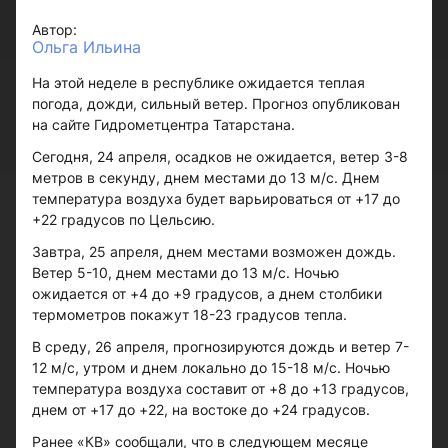
Автор:
Ольга Ильина
На этой неделе в республике ожидается теплая
погода, дожди, сильный ветер. Прогноз опубликован
на сайте Гидрометцентра Татарстана.
Сегодня, 24 апреля, осадков не ожидается, ветер 3-8
метров в секунду, днем местами до 13 м/с. Днем
температура воздуха будет варьироваться от +17 до
+22 градусов по Цельсию.
Завтра, 25 апреля, днем местами возможен дождь.
Ветер 5-10, днем местами до 13 м/с. Ночью
ожидается от +4 до +9 градусов, а днем столбики
термометров покажут 18-23 градусов тепла.
В среду, 26 апреля, прогнозируются дождь и ветер 7-
12 м/с, утром и днем локально до 15-18 м/с. Ночью
температура воздуха составит от +8 до +13 градусов,
днем от +17 до +22, на востоке до +24 градусов.
Ранее «КВ» сообщали, что в следующем месяце