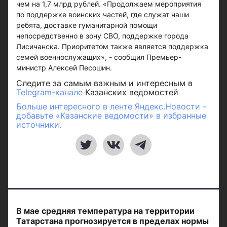
чем на 1,7 млрд рублей. «Продолжаем мероприятия
по поддержке воинских частей, где служат наши
ребята, доставке гуманитарной помощи
непосредственно в зону СВО, поддержке города
Лисичанска. Приоритетом также является поддержка
семей военнослужащих», - сообщил Премьер-
министр Алексей Песошин.
Следите за самым важным и интересным в
Telegram-канале
Казанских ведомостей
Больше интересного в ленте Яндекс.Новости -
добавьте «Казанские ведомости» в избранные
источники.
В мае средняя температура на территории
Татарстана прогнозируется в пределах нормы