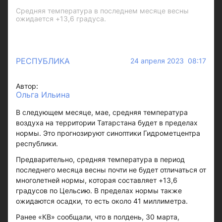
Средняя температура в последнем месяце весны
ожидается +13,6 градуса.
РЕСПУБЛИКА
24 апреля 2023 08:17
Автор:
Ольга Ильина
В следующем месяце, мае, средняя температура
воздуха на территории Татарстана будет в пределах
нормы. Это прогнозируют синоптики Гидрометцентра
республики.
Предварительно, средняя температура в период
последнего месяца весны почти не будет отличаться от
многолетней нормы, которая составляет +13,6
градусов по Цельсию. В пределах нормы также
ожидаются осадки, то есть около 41 миллиметра.
Ранее «КВ» сообщали, что в полдень, 30 марта,