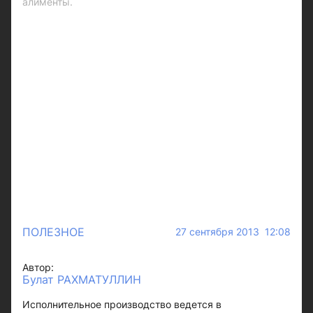
алименты.
ПОЛЕЗНОЕ
27 сентября 2013 12:08
Автор:
Булат РАХМАТУЛЛИН
Исполнительное производство ведется в