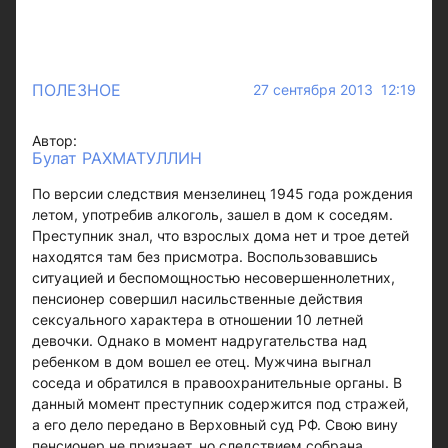
ПОЛЕЗНОЕ
27 сентября 2013 12:19
Автор:
Булат РАХМАТУЛЛИН
По версии следствия мензелинец 1945 года рождения
летом, употребив алкоголь, зашел в дом к соседям.
Преступник знал, что взрослых дома нет и трое детей
находятся там без присмотра. Воспользовавшись
ситуацией и беспомощностью несовершеннолетних,
пенсионер совершил насильственные действия
сексуального характера в отношении 10 летней
девочки. Однако в момент надругательства над
ребенком в дом вошел ее отец. Мужчина выгнал
соседа и обратился в правоохранительные органы. В
данный момент преступник содержится под стражей,
а его дело передано в Верховный суд РФ. Свою вину
пенсионер не признает, но следствием собрана