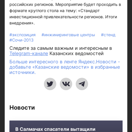
российских регионов. Мероприятие будет проходить в
формате круглого стола на тему: «Стандарт
инвестиционной привлекательности регионов. Итоги
внедрения».
#экспозиция
#инжиниринговые центры
#стенд
#Сочи-2013
Следите за самым важным и интересным в
Telegram-канале
Казанских ведомостей
Больше интересного в ленте Яндекс.Новости -
добавьте «Казанские ведомости» в избранные
источники.
Новости
В Салмачах спасатели вытащили