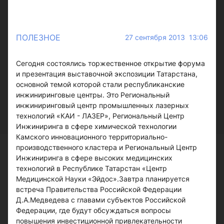
ПОЛЕЗНОЕ
27 сентября 2013 13:06
Сегодня состоялись торжественное открытие форума
и презентация выставочной экспозиции Татарстана,
основной темой которой стали республиканские
инжиниринговые центры. Это Региональный
инжиниринговый центр промышленных лазерных
технологий «КАИ - ЛАЗЕР», Региональный Центр
Инжиниринга в сфере химической технологии
Камского инновационного территориально-
производственного кластера и Региональный Центр
Инжиниринга в сфере высоких медицинских
технологий в Республике Татарстан «Центр
Медицинской Науки «Эйдос».Завтра планируется
встреча Правительства Российской Федерации
Д.А.Медведева с главами субъектов Российской
Федерации, где будут обсуждаться вопросы
повышения инвестиционной привлекательности