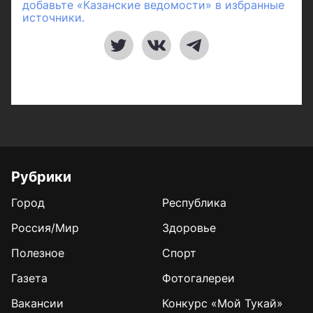
добавьте «Казанские ведомости» в избранные
источники.
Рубрики
Город
Республика
Россия/Мир
Здоровье
Полезное
Спорт
Газета
Фотогалереи
Вакансии
Конкурс «Мой Тукай»