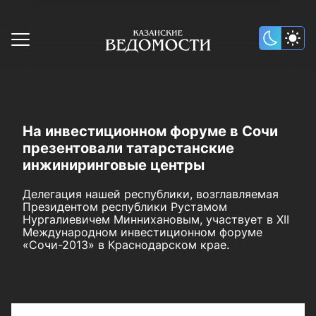
На инвестиционном форуме в Сочи
презентовали татарстанские
инжиниринговые центры
Делегация нашей республики, возглавляемая
Президентом республики Рустамом
Нургалиевичем Миннихановым, участвует в XII
Международном инвестиционном форуме
«Сочи-2013» в Краснодарском крае.