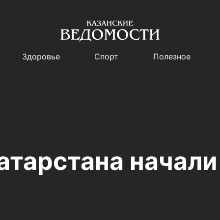
Здоровье
Спорт
Полезное
Татарстана начал