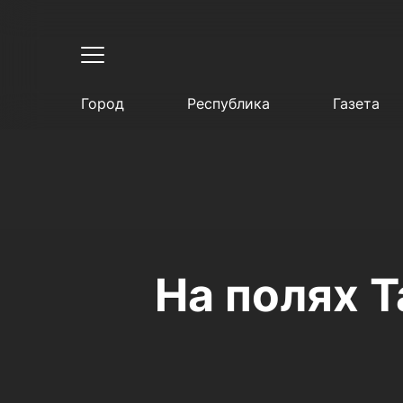
Город
Республика
Газета
На полях 