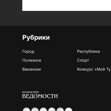
Рубрики
Город
Республика
Полезное
Спорт
Вакансии
Конкурс «Мой Ту