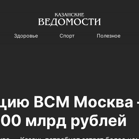
Здоровье
Спорт
Полезное
цию ВСМ Москва 
300 млрд рублей