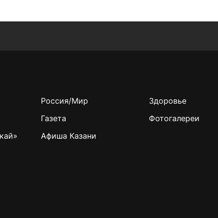
Россия/Мир
Здоровье
Газета
Фотогалереи
кай»
Афиша Казани