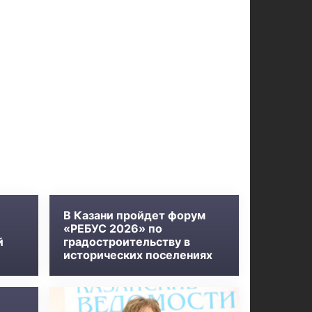
В Казани пройдет форум
«РЕБУС 2026» по
й
градостроительству в
исторических поселениях