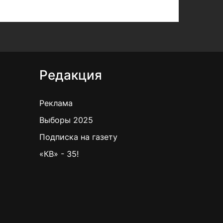
Редакция
Реклама
Выборы 2025
Подписка на газету
«КВ» - 35!