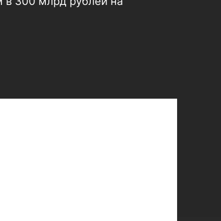
 в 300 млрд рублей на