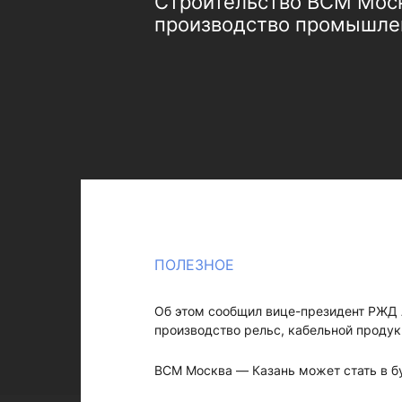
Строительство ВСМ Москв
производство промышле
ПОЛЕЗНОЕ
Об этом сообщил вице-президент РЖД 
производство рельс, кабельной проду
ВСМ Москва — Казань может стать в 