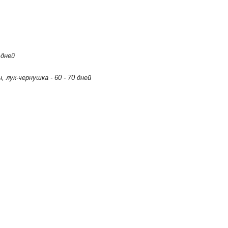
 дней
лук-чернушка - 60 - 70 дней