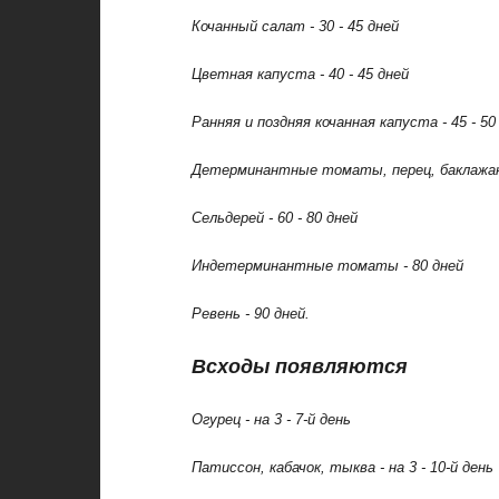
Кочанный салат - 30 - 45 дней
Цветная капуста - 40 - 45 дней
Ранняя и поздняя кочанная капуста - 45 - 50
Детерминантные томаты, перец, баклажан, 
Сельдерей - 60 - 80 дней
Индетерминантные томаты - 80 дней
Ревень - 90 дней.
Всходы появляются
Огурец - на 3 - 7-й день
Патиссон, кабачок, тыква - на 3 - 10-й день