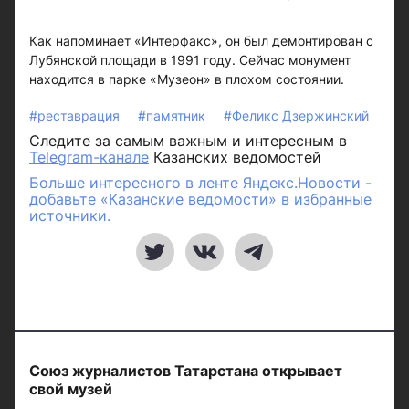
Как напоминает «Интерфакс», он был демонтирован с
Лубянской площади в 1991 году. Сейчас монумент
находится в парке «Музеон» в плохом состоянии.
#реставрация
#памятник
#Феликс Дзержинский
Следите за самым важным и интересным в
Telegram-канале
Казанских ведомостей
Больше интересного в ленте Яндекс.Новости -
добавьте «Казанские ведомости» в избранные
источники.
Союз журналистов Татарстана открывает
свой музей