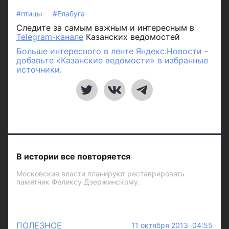
#птицы
#Елабуга
Следите за самым важным и интересным в
Telegram-канале
Казанских ведомостей
Больше интересного в ленте Яндекс.Новости -
добавьте «Казанские ведомости» в избранные
источники.
В истории все повторяется
Московские власти планируют реставрировать
памятник Феликсу Дзержинскому.
ПОЛЕЗНОЕ
11 октября 2013 04:55