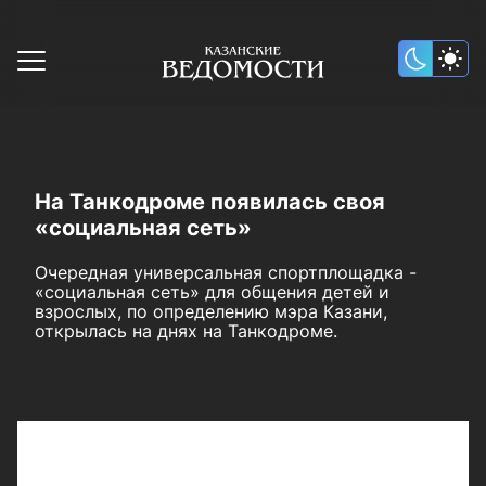
На Танкодроме появилась своя
«социальная сеть»
Очередная универсальная спортплощадка -
«социальная сеть» для общения детей и
взрослых, по определению мэра Казани,
открылась на днях на Танкодроме.