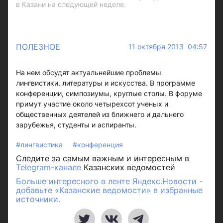
в Казани на следующей неделе.
ПОЛЕЗНОЕ
11 октября 2013 04:57
На нем обсудят актуальнейшие проблемы
лингвистики, литературы и искусства. В программе
конференции, симпозиумы, круглые столы. В форуме
примут участие около четырехсот ученых и
общественных деятелей из ближнего и дальнего
зарубежья, студенты и аспиранты.
#лингвистика
#конференция
Следите за самым важным и интересным в
Telegram-канале
Казанских ведомостей
Больше интересного в ленте Яндекс.Новости -
добавьте «Казанские ведомости» в избранные
источники.