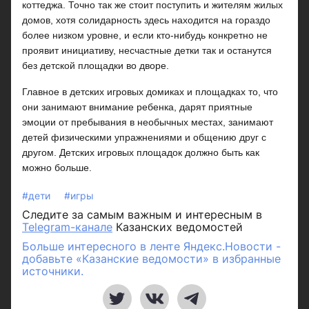
коттеджа. Точно так же стоит поступить и жителям жилых
домов, хотя солидарность здесь находится на гораздо
более низком уровне, и если кто-нибудь конкретно не
проявит инициативу, несчастные детки так и останутся
без детской площадки во дворе.
Главное в детских игровых домиках и площадках то, что
они занимают внимание ребенка, дарят приятные
эмоции от пребывания в необычных местах, занимают
детей физическими упражнениями и общению друг с
другом. Детских игровых площадок должно быть как
можно больше.
#дети
#игры
Следите за самым важным и интересным в
Telegram-канале
Казанских ведомостей
Больше интересного в ленте Яндекс.Новости -
добавьте «Казанские ведомости» в избранные
источники.