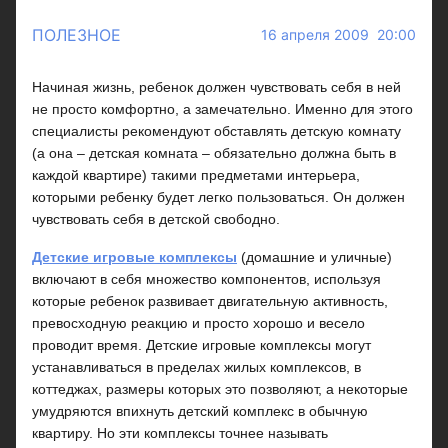
ПОЛЕЗНОЕ
16 апреля 2009 20:00
Начиная жизнь, ребенок должен чувствовать себя в ней
не просто комфортно, а замечательно. Именно для этого
специалисты рекомендуют обставлять детскую комнату
(а она – детская комната – обязательно должна быть в
каждой квартире) такими предметами интерьера,
которыми ребенку будет легко пользоваться. Он должен
чувствовать себя в детской свободно.
Детские игровые комплексы
(домашние и уличные)
включают в себя множество компонентов, используя
которые ребенок развивает двигательную активность,
превосходную реакцию и просто хорошо и весело
проводит время. Детские игровые комплексы могут
устанавливаться в пределах жилых комплексов, в
коттеджах, размеры которых это позволяют, а некоторые
умудряются впихнуть детский комплекс в обычную
квартиру. Но эти комплексы точнее называть