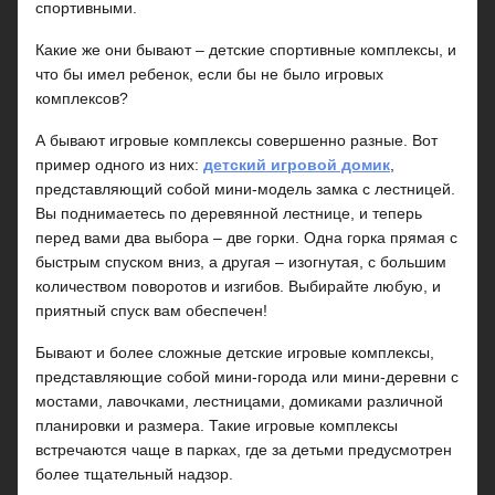
спортивными.
Какие же они бывают – детские спортивные комплексы, и
что бы имел ребенок, если бы не было игровых
комплексов?
А бывают игровые комплексы совершенно разные. Вот
пример одного из них:
детский игровой домик
,
представляющий собой мини-модель замка с лестницей.
Вы поднимаетесь по деревянной лестнице, и теперь
перед вами два выбора – две горки. Одна горка прямая с
быстрым спуском вниз, а другая – изогнутая, с большим
количеством поворотов и изгибов. Выбирайте любую, и
приятный спуск вам обеспечен!
Бывают и более сложные детские игровые комплексы,
представляющие собой мини-города или мини-деревни с
мостами, лавочками, лестницами, домиками различной
планировки и размера. Такие игровые комплексы
встречаются чаще в парках, где за детьми предусмотрен
более тщательный надзор.