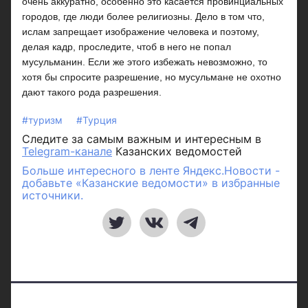
очень аккуратно, особенно это касается провинциальных
городов, где люди более религиозны. Дело в том что,
ислам запрещает изображение человека и поэтому,
делая кадр, проследите, чтоб в него не попал
мусульманин. Если же этого избежать невозможно, то
хотя бы спросите разрешение, но мусульмане не охотно
дают такого рода разрешения.
#туризм
#Турция
Следите за самым важным и интересным в
Telegram-канале
Казанских ведомостей
Больше интересного в ленте Яндекс.Новости -
добавьте «Казанские ведомости» в избранные
источники.