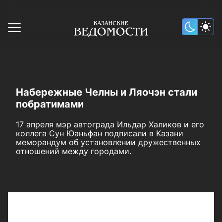
Набережные Челны и Ляочэн стали
побратимами
17 апреля мэр автограда Ильдар Халиков и его
коллега Сун Юаньфан подписали в Казани
меморандум об установлении дружественных
отношений между городами.