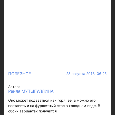
ПОЛЕЗНОЕ
28 августа 2013 06:25
Автор:
Раиля МУТЫГУЛЛИНА
Оно может подаваться как горячее, а можно его
поставить и на фуршетный стол в холодном виде. В
обоих вариантах получится