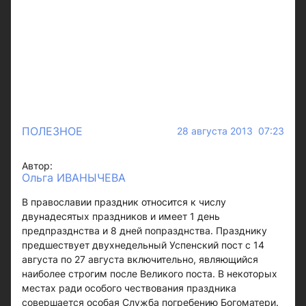
ПОЛЕЗНОЕ
28 августа 2013 07:23
Автор:
Ольга ИВАНЫЧЕВА
В православии праздник относится к числу
двунадесятых праздников и имеет 1 день
предпразднства и 8 дней попразднства. Празднику
предшествует двухнедельный Успенский пост с 14
августа по 27 августа включительно, являющийся
наиболее строгим после Великого поста. В некоторых
местах ради особого чествования праздника
совершается особая Служба погребению Богоматери.