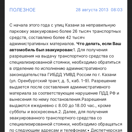
ПОЛЕЗНОЕ
28 августа 2013 08:03
С начала этого года с улиц Казани за неправильную
парковку эвакуировано более 26 тысяч транспортных
средств, составлено более 42 тысяч
административных материалов.
Что делать, если Ваш
автомобиль был эвакуирован:
1. Для получения
разрешения на выдачу транспортного средства со
специализированной стоянки, необходимо обратиться
в отделение по исполнению административного
законодательства ГИБДД УМВД России по г. Казани
(ул. Оренбургский тракт, д. 5, каб. 1-9). Разрешение
выдается после составления административного
материала за соответствующее нарушение ПДД РФ и
вынесения по нему постановления.Разрешения
выдаются ежедневно с 8.00 до 18.00 час., кроме
субботы и воскресенья.2. Далее, для получения
эвакуированного транспортного средства со
специализированной стоянки, необходимо обращаться
по следующим адресам и телефонам:• Диспетчерская