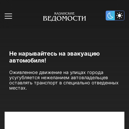
Не нарывайтесь на эвакуацию
автомобиля!
Оживленное движение на улицах города
усугубляется нежеланием автовладельцев
оставлять транспорт в специально отведенных
местах.