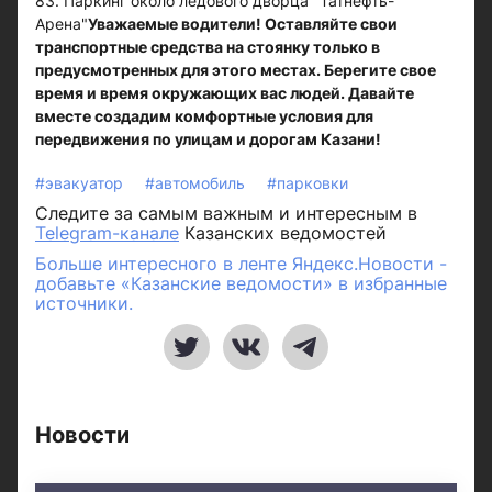
83. Паркинг около ледового дворца "Татнефть-
Арена"
Уважаемые водители! Оставляйте свои
транспортные средства на стоянку только в
предусмотренных для этого местах. Берегите свое
время и время окружающих вас людей. Давайте
вместе создадим комфортные условия для
передвижения по улицам и дорогам Казани!
#эвакуатор
#автомобиль
#парковки
Следите за самым важным и интересным в
Telegram-канале
Казанских ведомостей
Больше интересного в ленте Яндекс.Новости -
добавьте «Казанские ведомости» в избранные
источники.
Новости