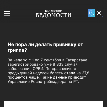
Не пора ли делать прививку от
гриппа?
За неделю с 1 по 7 сентября в Татарстане
зарегистрировано уже 8 333 случая
заболевания ОРВИ. По сравнению с
предыдущей неделей болеть стали на 37,8
процентов чаще. Такие данные приводит
Управление Роспотребнадзора по РТ.