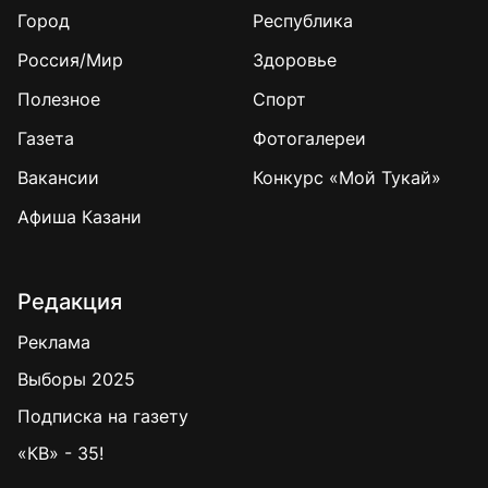
Город
Республика
Россия/Мир
Здоровье
Полезное
Спорт
Газета
Фотогалереи
Вакансии
Конкурс «Мой Тукай»
Афиша Казани
Редакция
Реклама
Выборы 2025
Подписка на газету
«КВ» - 35!