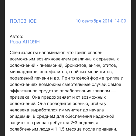
ПОЛЕЗНОЕ
10 сентября 2014 14:09
Автор:
Роза АПОЯН
Специалисты напоминают, что грипп опасен
возможным возникновением различных серьезных
осложнений - пневмоний, бронхитов, ангин, отитов,
миокардитов, энцефалитов, гнойных менингитов,
поражений печени и др. При тяжёлой форме гриппа и
осложнениях возможны смертельные случаи.Самое
эффективное средство от заболевания гриппом —
прививка. Она предохраняет и от возможных
осложнений. Она проводится осенью, чтобы у
человека выработался иммунитет до начала
эпидемии. В среднем для обеспечения надежной
защиты от гриппа требуется 2-3 недели, а
ослабленным людям 1-1,5 месяца после прививки.