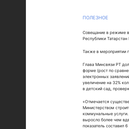
ПОЛЕЗНОЕ
Совещание в режиме в
Республики Татарстан
Также в мероприятии 
Глава Минсвязи РТ дол
форме (рост по сравне
электронных заявлений
увеличение на 32% кол
в детский сад, проверк
«Отмечается существе
Министерством строит
коммунальные услуги.
выросло более чем вдв
показатель составил 6