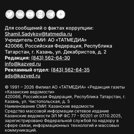
Для сообщений о фактах коррупции:
Shamil.Sadykov@tatmedia.ru
Учредитель СМИ: АО «ТАТМЕДИА»
420066, Российская Федерация, Республика
Татарстан, г. Казань, ул. Декабристов, д. 2
Редакция:
(843) 562-64-30
info@kazved.ru
Рекламный отдел
:
(843) 562-64-35
ads@kazved.ru
© 1991 – 2026 Филиал АО «ТАТМЕДИА» «Редакция газеты
«Казанские ведомости»
420066, Российская Федерация, Республика Татарстан, г.
Казань, ул. Чистопольская, д. 5
Наименование СМИ: Казанские ведомости
Средство массовой информации сетевое издание
Казанские ведомости ЭЛ № ФС 77 - 90201 от 07.10.2025,
зарегистрировано Федеральной службой по надзору в
сфере связи, информационных технологий и массовых
коммуникаций.