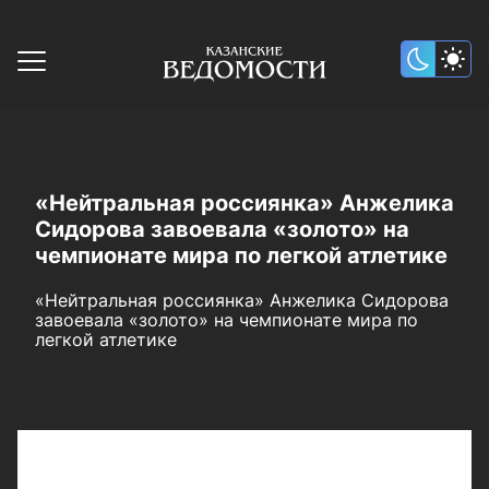
«Нейтральная россиянка» Анжелика
Сидорова завоевала «золото» на
чемпионате мира по легкой атлетике
«Нейтральная россиянка» Анжелика Сидорова
завоевала «золото» на чемпионате мира по
легкой атлетике