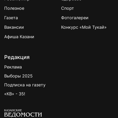
Полезное
Спорт
Газета
Фотогалереи
Вакансии
Конкурс «Мой Тукай»
Афиша Казани
Редакция
Реклама
Выборы 2025
Подписка на газету
«КВ» - 35!