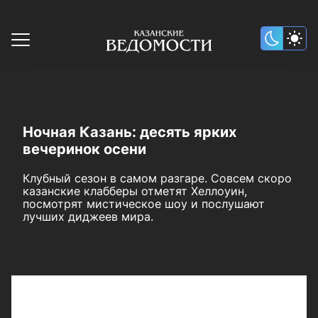
Ночная Казань: десять ярких
вечеринок осени
Клубный сезон в самом разгаре. Совсем скоро
казанские клабберы отметят Хеллоуин,
посмотрят мистическое шоу и послушают
лучших диджеев мира.