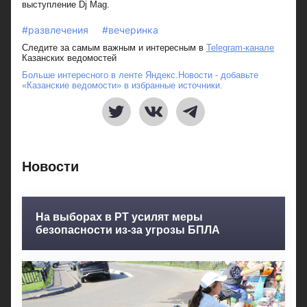
выступление Dj Mag.
#развлечения
#вечеринка
Следите за самым важным и интересным в
Telegram-канале
Казанских ведомостей
Больше интересного в ленте Яндекс.Новости - добавьте
«Казанские ведомости» в избранные источники.
Новости
На выборах в РТ усилят меры
безопасности из-за угрозы БПЛА