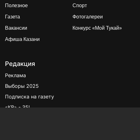
Полезное
Спорт
Газета
Фотогалереи
Вакансии
Конкурс «Мой Тукай»
Афиша Казани
Редакция
Реклама
Выборы 2025
Подписка на газету
«КВ» - 35!