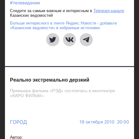
#телевидение
Следите за самым важным и интересным в
Telegram-канале
Казанских ведомостей
Больше интересного в ленте Яндекс.Новости - добавьте
«Казанские ведомости» в избранные источники.
Реально экстремально дерзкий
Премьера фильма «РЭД» состоялась в кинотеатре
«КАРО ФИЛЬМ».
ГОРОД
19 октября 2010 20:00
Автор: