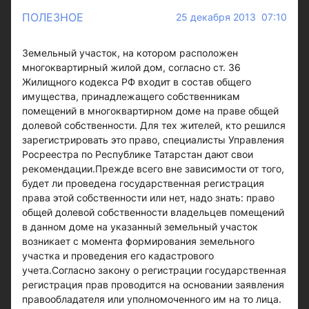
ПОЛЕЗНОЕ
25 декабря 2013 07:10
Земельный участок, на котором расположен
многоквартирный жилой дом, согласно ст. 36
Жилищного кодекса РФ входит в состав общего
имущества, принадлежащего собственникам
помещений в многоквартирном доме на праве общей
долевой собственности. Для тех жителей, кто решился
зарегистрировать это право, специалисты Управления
Росреестра по Республике Татарстан дают свои
рекомендации.Прежде всего вне зависимости от того,
будет ли проведена государственная регистрация
права этой собственности или нет, надо знать: право
общей долевой собственности владельцев помещений
в данном доме на указанный земельный участок
возникает с момента формирования земельного
участка и проведения его кадастрового
учета.Согласно закону о регистрации государственная
регистрация прав проводится на основании заявления
правообладателя или уполномоченного им на то лица.