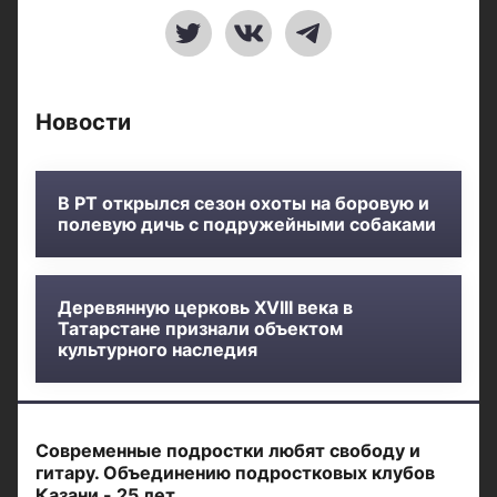
Новости
В РТ открылся сезон охоты на боровую и
полевую дичь с подружейными собаками
Деревянную церковь XVIII века в
Татарстане признали объектом
культурного наследия
Современные подростки любят свободу и
гитару. Объединению подростковых клубов
Казани - 25 лет