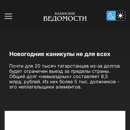
Новогодние каникулы не для всех
Почти для 20 тысяч татарстанцев из-за долгов
будет ограничен выезд за пределы страны.
Общий долг «невыездных» составляет 8,5
млрд. рублей. Из них более 5 тыс. должников -
это неплательщики алиментов.