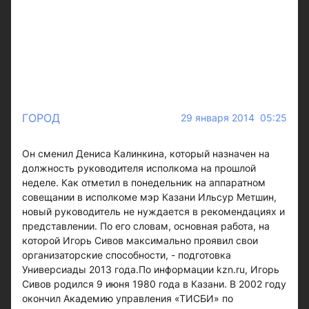
ГОРОД
29 января 2014 05:25
Он сменил Дениса Калинкина, который назначен на
должность руководителя исполкома на прошлой
неделе. Как отметил в понедельник на аппаратном
совещании в исполкоме мэр Казани Ильсур Метшин,
новый руководитель не нуждается в рекомендациях и
представлении. По его словам, основная работа, на
которой Игорь Сивов максимально проявил свои
организаторские способности, - подготовка
Универсиады 2013 года.По информации kzn.ru, Игорь
Сивов родился 9 июня 1980 года в Казани. В 2002 году
окончил Академию управления «ТИСБИ» по