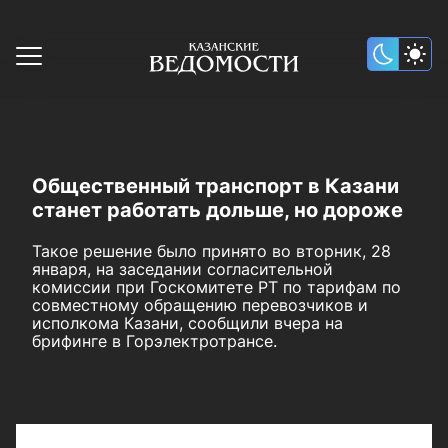
Общественный транспорт в Казани
станет работать дольше, но дороже
Такое решение было принято во вторник, 28
января, на заседании согласительной
комиссии при Госкомитете РТ по тарифам по
совместному обращению перевозчиков и
исполкома Казани, сообщили вчера на
брифинге в Горэлектротрансе.