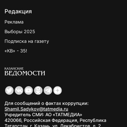
Редакция
Реклама
Выборы 2025
Подписка на газету
«КВ» - 35!
Для сообщений о фактах коррупции:
Shamil.Sadykov@tatmedia.ru
Учредитель СМИ: АО «ТАТМЕДИА»
420066, Российская Федерация, Республика
Татарстан, г. Казань, ул. Декабристов, д. 2