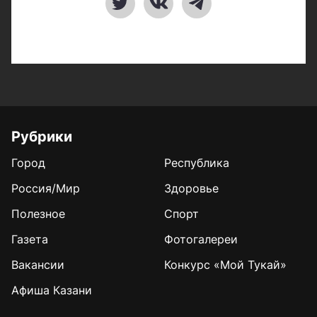
Рубрики
Город
Республика
Россия/Мир
Здоровье
Полезное
Спорт
Газета
Фотогалереи
Вакансии
Конкурс «Мой Тукай»
Афиша Казани