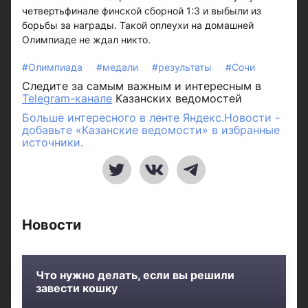
четвертьфинале финской сборной 1:3 и выбыли из
борьбы за награды. Такой оплеухи на домашней
Олимпиаде не ждал никто.
#Олимпиада
#медали
#результаты
#Сочи
Следите за самым важным и интересным в
Telegram-канале
Казанских ведомостей
Больше интересного в ленте Яндекс.Новости -
добавьте «Казанские ведомости» в избранные
источники.
Новости
Что нужно делать, если вы решили
завести кошку