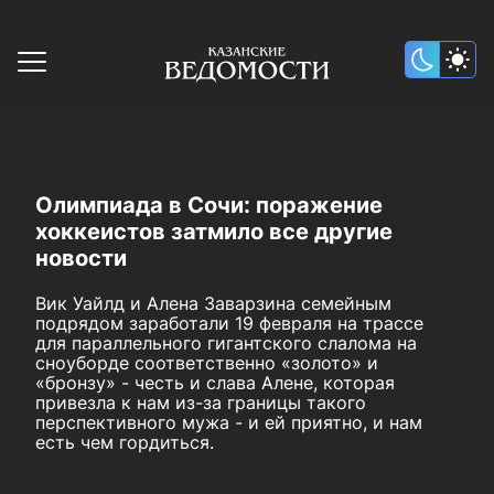
Олимпиада в Сочи: поражение
хоккеистов затмило все другие
новости
Вик Уайлд и Алена Заварзина семейным
подрядом заработали 19 февраля на трассе
для параллельного гигантского слалома на
сноуборде соответственно «золото» и
«бронзу» - честь и слава Алене, которая
привезла к нам из-за границы такого
перспективного мужа - и ей приятно, и нам
есть чем гордиться.