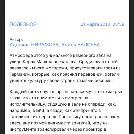
ПОЛЕЗНОЕ
21 марта 2018 05:58
Автор:
Аделина НИЗАМОВА, Адиля ВАЛИЕВА
Атмосфера этого уникального камерного зала на
улице Карла Маркса впечатляла. Среди слушателей
оказалось много молодежи, присутствовали гости из
Германии, которые, как пояснил переводчик, хотели
увидеть культуру своей страны глазами россиян.
Каждый гость слушал орган по-своему: кто-то закрыл
глаза, кто-то внимательно смотрел на
исполнительницу, сидящую в зале не спереди, как,
например, в БКЗ, а сзади, как это принято в
католических церквях. Поскольку орган расположен
здесь вне прямой видимости зрителей, игру на
инструменте транслировали через проектор в