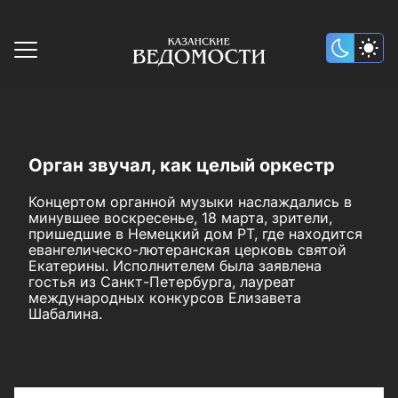
Орган звучал, как целый оркестр
Концертом органной музыки наслаждались в
минувшее воскресенье, 18 марта, зрители,
пришедшие в Немецкий дом РТ, где находится
евангелическо-лютеранская церковь святой
Екатерины. Исполнителем была заявлена
гостья из Санкт-Петербурга, лауреат
международных конкурсов Елизавета
Шабалина.