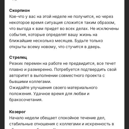
Скорпион
Кое-что у вас на этой неделе не получится, но через
некоторое время ситуация сложится таким образом,
что выгода к вам придет во всех делах. Не исключены
события, которые определят вашу жизнь на
ближайшие несколько месяцев. Будьте только
открыты всему новому, что стучится в дверь.
Стрелец
Резких перемен на работе не предвидится, все течет
плавно и размеренно. Потребуется подтвердить свой
авторитет в выполнении совместного проекта с
бывшими коллегами.
Ожидайте улучшения своего материального
положения. Удачное время для любви и
бракосочетания.
Козерог
Начало недели обещает спокойное течение дел,
стабильные отношения с коллегами и искренность в