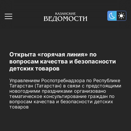
Открыта «горячая линия» по
вопросам качества и безопасности
детских товаров
Управлением Роспотребнадзора по Республике
Татарстан (Татарстан) в связи с предстоящими
новогодними праздниками организовано
тематическое консультирование граждан по
вопросам качества и безопасности детских
товаров