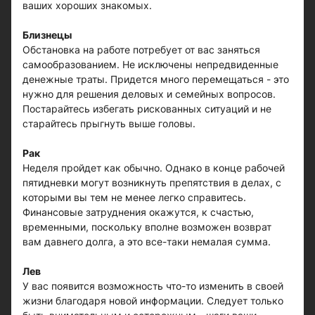
ваших хороших знакомых.
Близнецы
Обстановка на работе потребует от вас заняться
самообразованием. Не исключены непредвиденные
денежные траты. Придется много перемещаться - это
нужно для решения деловых и семейных вопросов.
Постарайтесь избегать рискованных ситуаций и не
старайтесь прыгнуть выше головы.
Рак
Неделя пройдет как обычно. Однако в конце рабочей
пятидневки могут возникнуть препятствия в делах, с
которыми вы тем не менее легко справитесь.
Финансовые затруднения окажутся, к счастью,
временными, поскольку вполне возможен возврат
вам давнего долга, а это все-таки немалая сумма.
Лев
У вас появится возможность что-то изменить в своей
жизни благодаря новой информации. Следует только