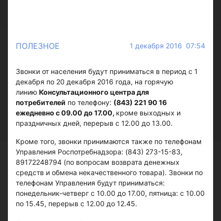
ПОЛЕЗНОЕ
1 декабря 2016 07:54
Звонки от населения будут приниматься в период с 1
декабря по 20 декабря 2016 года, на горячую
линию
Консультационного центра для
потребителей
по телефону:
(843) 221 90 16
ежедневно с 09.00 до 17.00,
кроме выходных и
праздничных дней, перерыв с 12.00 до 13.00.
Кроме того, звонки принимаются также по телефонам
Управления Роспотребнадзора: (843) 273-15-83,
89172248794 (по вопросам возврата денежных
средств и обмена некачественного товара). Звонки по
телефонам Управления будут приниматься:
понедельник-четверг с 10.00 до 17.00, пятница: с 10.00
по 15.45, перерыв с 12.00 до 12.45.