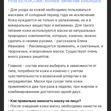
Роза БЕЛОУСОВА; Коллаж: Вячеслав БИБИШЕВ
- Для ухода за кожей необходимо пользоваться
масками. И холодный период года не исключение.
Кожа нуждается не только в увлажнении, но и в
минеральных веществах и витаминах. Для такого
питания кожи используются маски из натуральных
природных компонентов, которые, конечно, можно
сделать и своими руками, - рассказала Елена
Ивановна. - Рекомендуется применять, и сметанные, и
творожные, и морковные маски. Существует очень
много разных рецептов.
Главное - состав маски выбирать в зависимости от
типа, потребности кожи и конечно с учетом
чувствительности и возможной аллергии к ее
ингредиентам. Маски при сухом типе кожи
применяются два-три раза в неделю, при жирном и
комбинированном достаточно одной-двух.
- Как правильно наносить маску на лицо?
- После очищения кожи маску необходимо нанести на