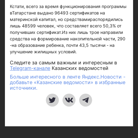
Кстати, всего за время функционирования программы
вТатарстане выдано 96493 сертификатов на
материнской капитал, но средствамираспорядились
лишь 48599 человек, что составляет всего 50,3% от
получивших сертификат.Из них лишь трое направили
средства на формирование накопительной части, 290
-на образование ребенка, почти 43,5 тысячи - на
улучшение жилищных условий.
Следите за самым важным и интересным в
Telegram-канале
Казанских ведомостей
Больше интересного в ленте Яндекс.Новости -
добавьте «Казанские ведомости» в избранные
источники.