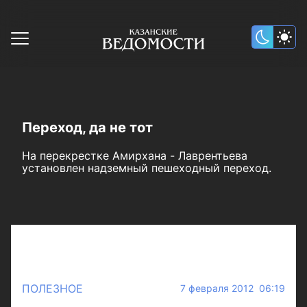
Переход, да не тот
На перекрестке Амирхана - Лаврентьева
установлен надземный пешеходный переход.
ПОЛЕЗНОЕ
7 февраля 2012 06:19