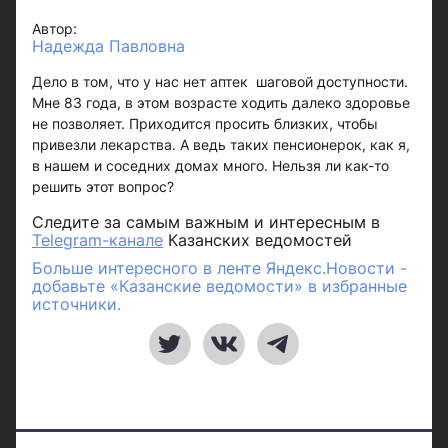
Автор:
Надежда Павловна
Дело в том, что у нас нет аптек шаговой доступности.
Мне 83 года, в этом возрасте ходить далеко здоровье
не позволяет. Приходится просить близких, чтобы
привезли лекарства. А ведь таких пенсионерок, как я,
в нашем и соседних домах много. Нельзя ли как-то
решить этот вопрос?
Следите за самым важным и интересным в
Telegram-канале
Казанских ведомостей
Больше интересного в ленте Яндекс.Новости -
добавьте «Казанские ведомости» в избранные
источники.