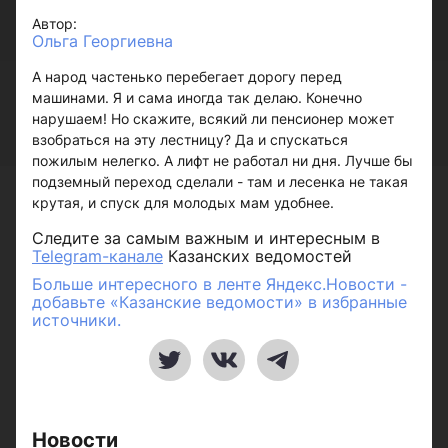
Автор:
Ольга Георгиевна
А народ частенько перебегает дорогу перед
машинами. Я и сама иногда так делаю. Конечно
нарушаем! Но скажите, всякий ли пенсионер может
взобраться на эту лестницу? Да и спускаться
пожилым нелегко. А лифт не работал ни дня. Лучше бы
подземный переход сделали - там и лесенка не такая
крутая, и спуск для молодых мам удобнее.
Следите за самым важным и интересным в
Telegram-канале
Казанских ведомостей
Больше интересного в ленте Яндекс.Новости -
добавьте «Казанские ведомости» в избранные
источники.
Новости