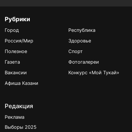
Рубрики
Город
Республика
Россия/Мир
Здоровье
Полезное
Спорт
Газета
Фотогалереи
Вакансии
Конкурс «Мой Тукай»
Афиша Казани
Редакция
Реклама
Выборы 2025