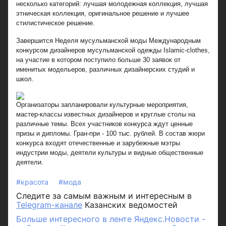
несколько категорий: лучшая молодежная коллекция, лучшая
этническая коллекция, оригинальное решение и лучшее
стилистическое решение.
Завершится Неделя мусульманской моды Международным
конкурсом дизайнеров мусульманской одежды Islamic-clothes,
на участие в котором поступило больше 30 заявок от
именитых модельеров, различных дизайнерских студий и
школ.
Организаторы запланировали культурные мероприятия,
мастер-классы известных дизайнеров и круглые столы на
различные темы. Всех участников конкурса ждут ценные
призы и дипломы. Гран-при - 100 тыс. рублей. В состав жюри
конкурса входят отечественные и зарубежные мэтры
индустрии моды, деятели культуры и видные общественные
деятели.
#красота
#мода
Следите за самым важным и интересным в
Telegram-канале
Казанских ведомостей
Больше интересного в ленте Яндекс.Новости -