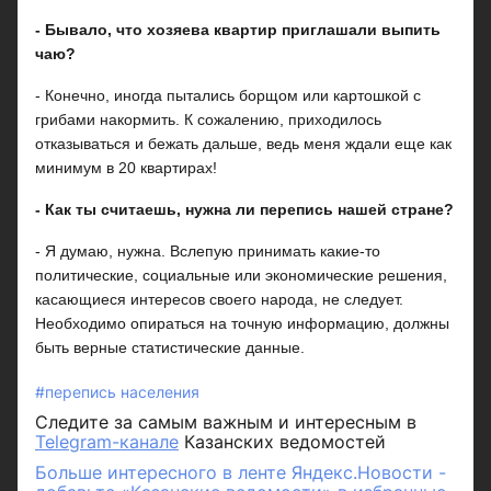
- Бывало, что хозяева квартир приглашали выпить
чаю?
- Конечно, иногда пытались борщом или картошкой с
грибами накормить. К сожалению, приходилось
отказываться и бежать дальше, ведь меня ждали еще как
минимум в 20 квартирах!
- Как ты считаешь, нужна ли перепись нашей стране?
- Я думаю, нужна. Вслепую принимать какие-то
политические, социальные или экономические решения,
касающиеся интересов своего народа, не следует.
Необходимо опираться на точную информацию, должны
быть верные статистические данные.
#перепись населения
Следите за самым важным и интересным в
Telegram-канале
Казанских ведомостей
Больше интересного в ленте Яндекс.Новости -