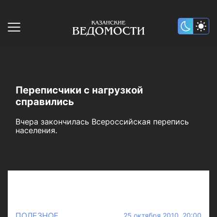
Переписчики с нагрузкой
справились
Вчера закончилась Всероссийская перепись
населения.
ПОЛЕЗНОЕ
25 октября 2010 20:00