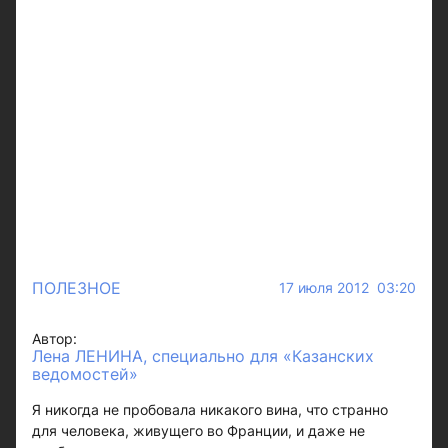
ПОЛЕЗНОЕ
17 июля 2012 03:20
Автор:
Лена ЛЕНИНА, специально для «Казанских
ведомостей»
Я никогда не пробовала никакого вина, что странно
для человека, живущего во Франции, и даже не