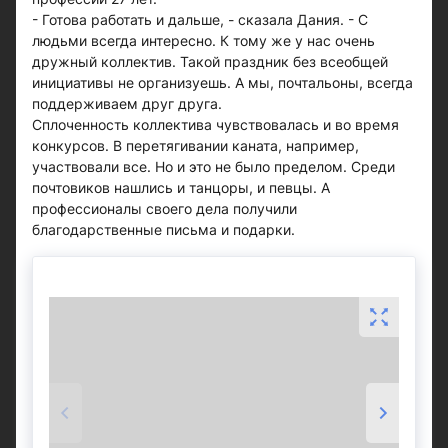
- Готова работать и дальше, - сказала Дания. - С
людьми всегда интересно. К тому же у нас очень
дружный коллектив. Такой праздник без всеобщей
инициативы не организуешь. А мы, почтальоны, всегда
поддерживаем друг друга.
Сплоченность коллектива чувствовалась и во время
конкурсов. В перетягивании каната, например,
участвовали все. Но и это не было пределом. Среди
почтовиков нашлись и танцоры, и певцы. А
профессионалы своего дела получили
благодарственные письма и подарки.