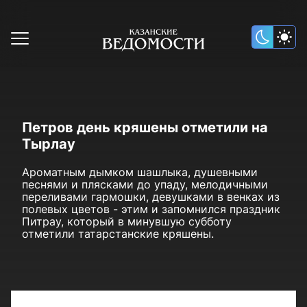
Петров день кряшены отметили на
Тырлау
Ароматным дымком шашлыка, душевными
песнями и плясками до упаду, мелодичными
переливами гармошки, девушками в венках из
полевых цветов - этим и запомнился праздник
Питрау, который в минувшую субботу
отметили татарстанские кряшены.