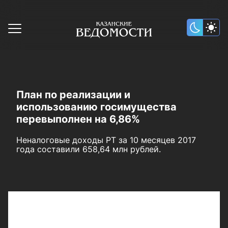
План по реализации и
использованию госимущества
перевыполнен на 6,86%
Неналоговые доходы РТ за 10 месяцев 2017
года составили 658,64 млн рублей.