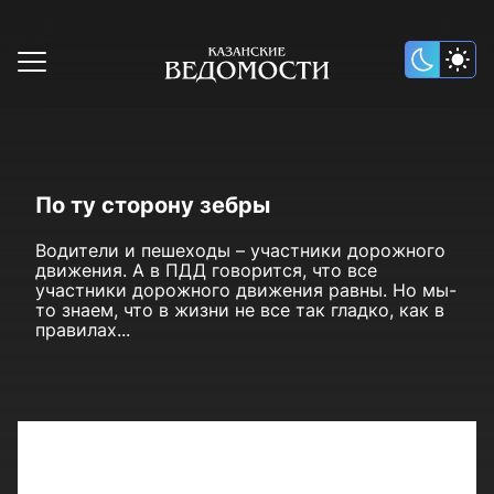
По ту сторону зебры
Водители и пешеходы – участники дорожного
движения. А в ПДД говорится, что все
участники дорожного движения равны. Но мы-
то знаем, что в жизни не все так гладко, как в
правилах...