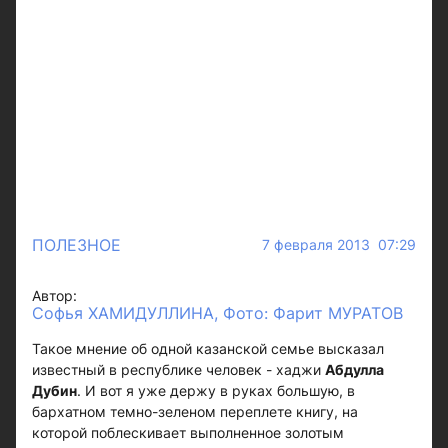
ПОЛЕЗНОЕ
7 февраля 2013 07:29
Автор:
Софья ХАМИДУЛЛИНА, Фото: Фарит МУРАТОВ
Такое мнение об одной казанской семье высказал
известный в республике человек - хаджи
Абдулла
Дубин
. И вот я уже держу в руках большую, в
бархатном темно-зеленом переплете книгу, на
которой поблескивает выполненное золотым