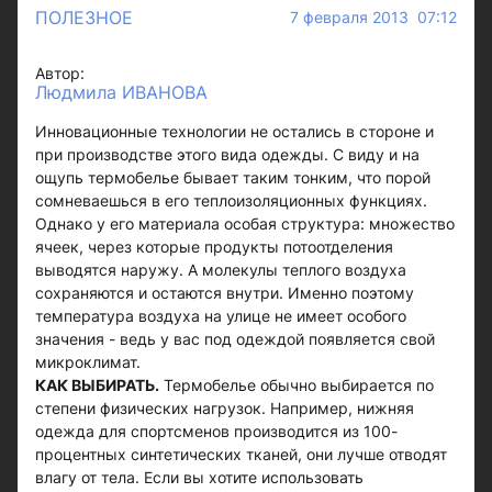
ПОЛЕЗНОЕ
7 февраля 2013 07:12
Автор:
Людмила ИВАНОВА
Инновационные технологии не остались в стороне и
при производстве этого вида одежды. С виду и на
ощупь термобелье бывает таким тонким, что порой
сомневаешься в его теплоизоляционных функциях.
Однако у его материала особая структура: множество
ячеек, через которые продукты потоотделения
выводятся наружу. А молекулы теплого воздуха
сохраняются и остаются внутри. Именно поэтому
температура воздуха на улице не имеет особого
значения - ведь у вас под одеждой появляется свой
микроклимат.
КАК ВЫБИРАТЬ.
Термобелье обычно выбирается по
степени физических нагрузок. Например, нижняя
одежда для спортсменов производится из 100-
процентных синтетических тканей, они лучше отводят
влагу от тела. Если вы хотите использовать