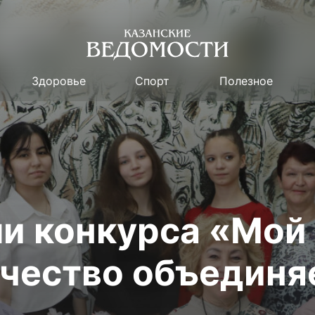
Здоровье
Спорт
Полезное
и конкурса «Мой 
рчество объединя