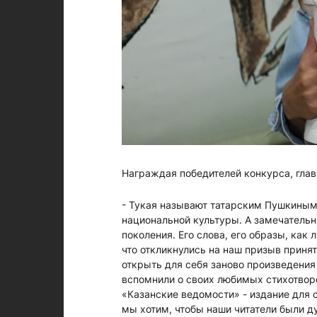
Награждая победителей конкурса, гла
- Тукая называют татарским Пушкиным.
национальной культуры. А замечательн
поколения. Его слова, его образы, как
что откликнулись на наш призыв принят
открыть для себя заново произведения 
вспомнили о своих любимых стихотворен
«Казанские ведомости» - издание для 
мы хотим, чтобы наши читатели были 