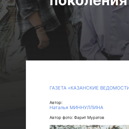
поколения
ГАЗЕТА «КАЗАНСКИЕ ВЕДОМОСТ
Автор:
Наталья МИННУЛЛИНА
Автор фото: Фарит Муратов