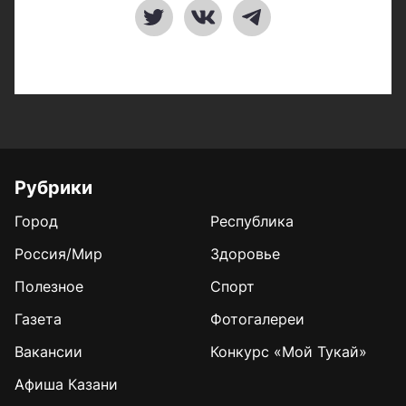
Рубрики
Город
Республика
Россия/Мир
Здоровье
Полезное
Спорт
Газета
Фотогалереи
Вакансии
Конкурс «Мой Тукай»
Афиша Казани