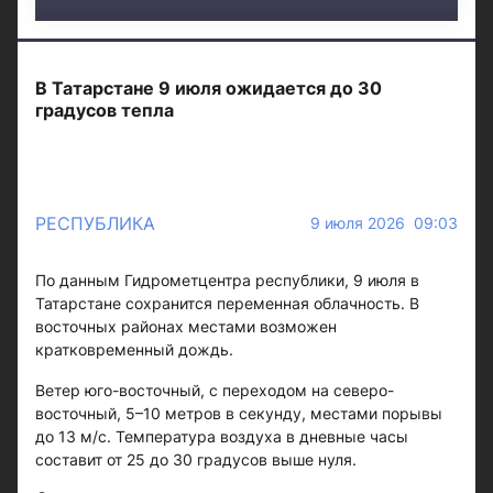
В Татарстане 9 июля ожидается до 30
градусов тепла
РЕСПУБЛИКА
9 июля 2026 09:03
По данным Гидрометцентра республики, 9 июля в
Татарстане сохранится переменная облачность. В
восточных районах местами возможен
кратковременный дождь.
Ветер юго-восточный, с переходом на северо-
восточный, 5–10 метров в секунду, местами порывы
до 13 м/с. Температура воздуха в дневные часы
составит от 25 до 30 градусов выше нуля.