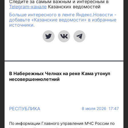
Следите за самым важным и интересным в
Telegram-канале
Казанских ведомостей
Больше интересного в ленте Яндекс.Новости -
добавьте «Казанские ведомости» в избранные
источники.
В Набережных Челнах на реке Кама утонул
несовершеннолетний
РЕСПУБЛИКА
8 июля 2026 17:47
По информации Главного управления МЧС России по