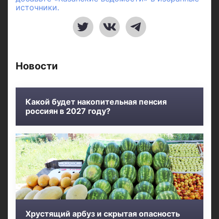
источники.
Новости
Какой будет накопительная пенсия
россиян в 2027 году?
Хрустящий арбуз и скрытая опасность