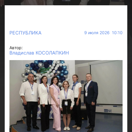
РЕСПУБЛИКА
9 июля 2026 10:10
Автор:
Владислав КОСОЛАПКИН