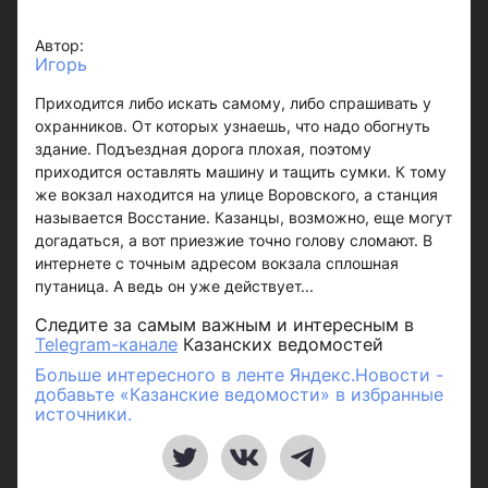
Автор:
Игорь
Приходится либо искать самому, либо спрашивать у
охранников. От которых узнаешь, что надо обогнуть
здание. Подъездная дорога плохая, поэтому
приходится оставлять машину и тащить сумки. К тому
же вокзал находится на улице Воровского, а станция
называется Восстание. Казанцы, возможно, еще могут
догадаться, а вот приезжие точно голову сломают. В
интернете с точным адресом вокзала сплошная
путаница. А ведь он уже действует...
Следите за самым важным и интересным в
Telegram-канале
Казанских ведомостей
Больше интересного в ленте Яндекс.Новости -
добавьте «Казанские ведомости» в избранные
источники.