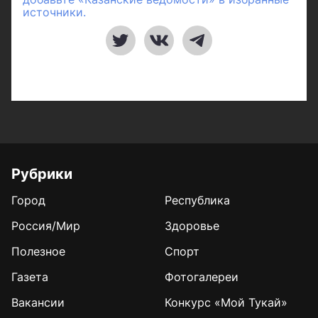
источники.
Рубрики
Город
Республика
Россия/Мир
Здоровье
Полезное
Спорт
Газета
Фотогалереи
Вакансии
Конкурс «Мой Тукай»