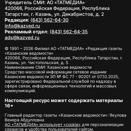
Учредитель СМИ: АО «ТАТМЕДИА»
420066, Российская Федерация, Республика
Татарстан, г. Казань, ул. Декабристов, д. 2
Редакция:
(843) 562-64-30
info@kazved.ru
Рекламный отдел
:
(843) 562-64-35
ads@kazved.ru
© 1991 – 2026 Филиал АО «ТАТМЕДИА» «Редакция газеты
«Казанские ведомости»
420066, Российская Федерация, Республика Татарстан, г.
Казань, ул. Чистопольская, д. 5
Наименование СМИ: Казанские ведомости
Средство массовой информации сетевое издание
Казанские ведомости ЭЛ № ФС 77 - 90201 от 07.10.2025,
зарегистрировано Федеральной службой по надзору в
сфере связи, информационных технологий и массовых
коммуникаций.
Настоящий ресурс может содержать материалы
16+
Главный редактор газеты «Казанские ведомости»: Якупова
Венера Абдулловна
АО «ТАТМЕДИА» использует «cookie»
для персонализации
сервисов и удобства пользователей сайтом.