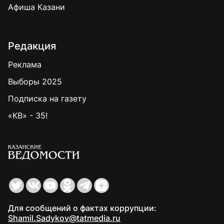
Афиша Казани
Редакция
Реклама
Выборы 2025
Подписка на газету
«КВ» - 35!
Для сообщений о фактах коррупции:
Shamil.Sadykov@tatmedia.ru