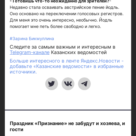
- Готовишь что-то неожиданно для зрителей?
-
Недавно стала осваивать австрийское пение йодль.
Оно основано на переключении голосовых регистров.
Для меня это очень интересно, необычно. Йодль
помогает мне петь более свободно и легко.
#Зарина Бикмуллина
Следите за самым важным и интересным в
Telegram-канале
Казанских ведомостей
Больше интересного в ленте Яндекс.Новости -
добавьте «Казанские ведомости» в избранные
источники.
Праздник «Признание» не забудут и хозяева, и
гости