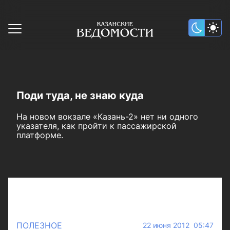
Поди туда, не знаю куда
На новом вокзале «Казань-2» нет ни одного
указателя, как пройти к пассажирской
платформе.
ПОЛЕЗНОЕ
22 июня 2012 05:47