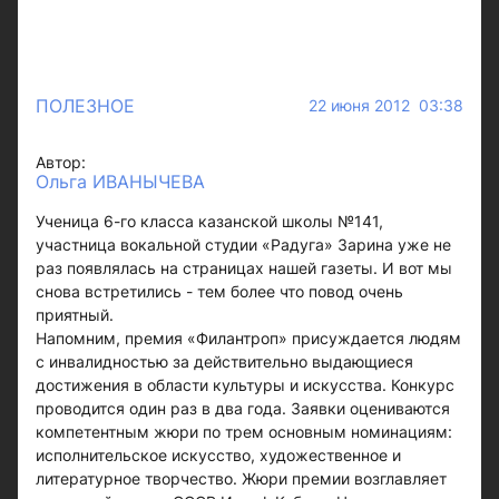
ПОЛЕЗНОЕ
22 июня 2012 03:38
Автор:
Ольга ИВАНЫЧЕВА
Ученица 6-го класса казанской школы №141,
участница вокальной студии «Радуга» Зарина уже не
раз появлялась на страницах нашей газеты. И вот мы
снова встретились - тем более что повод очень
приятный.
Напомним, премия «Филантроп» присуждается людям
с инвалидностью за действительно выдающиеся
достижения в области культуры и искусства. Конкурс
проводится один раз в два года. Заявки оцениваются
компетентным жюри по трем основным номинациям:
исполнительское искусство, художественное и
литературное творчество. Жюри премии возглавляет