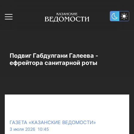
Подвиг Габдулгани Галеева -
ефрейтора санитарной роты
ГАЗЕТА «КАЗАНСКИЕ ВЕДОМОСТИ»
3 июля 2026 10:45