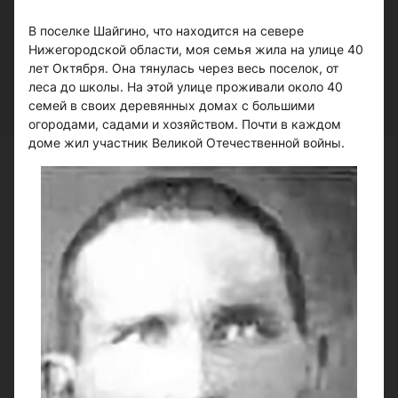
В поселке Шайгино, что находится на севере
Нижегородской области, моя семья жила на улице 40
лет Октября. Она тянулась через весь поселок, от
леса до школы. На этой улице проживали около 40
семей в своих деревянных домах с большими
огородами, садами и хозяйством. Почти в каждом
доме жил участник Великой Отечественной войны.