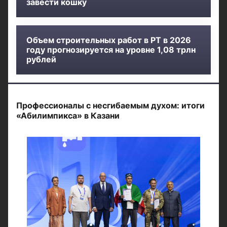
завести кошку
Объем строительных работ в РТ в 2026
году прогнозируется на уровне 1,08 трлн
рублей
Профессионалы с несгибаемым духом: итоги
«Абилимпикса» в Казани