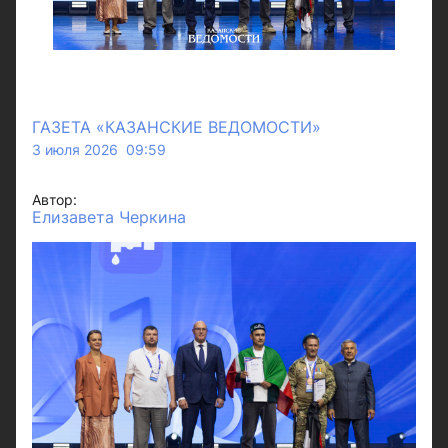
ГАЗЕТА «КАЗАНСКИЕ ВЕДОМОСТИ»
3 июля 2026 09:59
Автор:
Елизавета Черкина