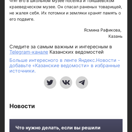
чтят его в школьном музее поселка и Тоншаевском
краеведческом музее. Он спасал раненых товарищей,
не жалея себя. Их потомки и земляки хранят память о
его подвиге.
Ясмина Рафикова,
Казань
Следите за самым важным и интересным в
Telegram-канале
Казанских ведомостей
Больше интересного в ленте Яндекс.Новости -
добавьте «Казанские ведомости» в избранные
источники.
Новости
Что нужно делать, если вы решили