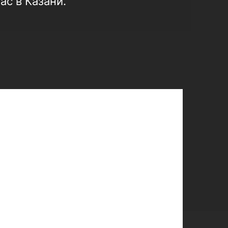
ас в Казани.