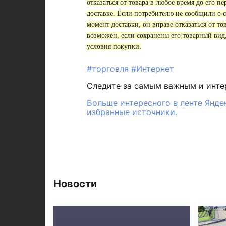
отказаться от товара в любое время до его пе
доставке. Если потребителю не сообщили о с
момент доставки, он вправе отказаться от то
возможен, если сохранены его товарный вид
условия покупки.
#торговля
#Интернет
Следите за самым важным и инт
Больше интересного в ленте Янде
избранные источники.
Новости