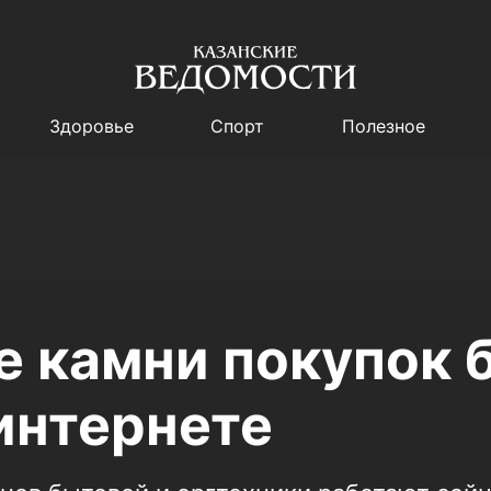
Здоровье
Спорт
Полезное
 камни покупок 
интернете