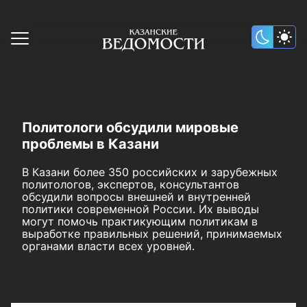
Политологи обсудили мировые
проблемы в Казани
В Казани более 350 российских и зарубежных
политологов, экспертов, консультантов
обсудили вопросы внешней и внутренней
политики современной России. Их выводы
могут помочь практикующим политикам в
выработке правильных решений, принимаемых
органами власти всех уровней.