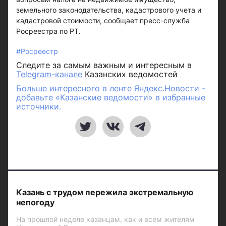
земельного законодательства, кадастрового учета и
кадастровой стоимости, сообщает пресс-служба
Росреестра по РТ.
#Росреестр
Следите за самым важным и интересным в
Telegram-канале
Казанских ведомостей
Больше интересного в ленте Яндекс.Новости -
добавьте «Казанские ведомости» в избранные
источники.
Казань с трудом пережила экстремальную
непогоду
На прошлой неделе казанцам, как и всем жителям