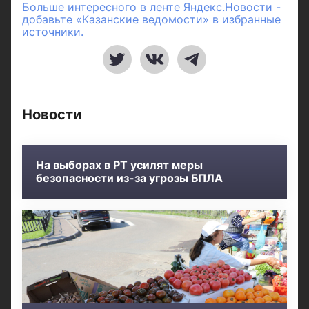
Больше интересного в ленте Яндекс.Новости -
добавьте «Казанские ведомости» в избранные
источники.
Новости
На выборах в РТ усилят меры
безопасности из-за угрозы БПЛА