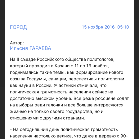
ГОРОД
15 ноября 2016 05:10
Автор:
Ильсия ГАРАЕВА
На II съезде Российского общества политологов,
который проходил в Казани с 11 по 13 ноября,
поднимались такие темы, как формирование нового
созыва Госдумы, санкции, перспективы политологии
как науки в России. Участники отмечали, что
политическая грамотность населения сейчас на
достаточно высоком уровне. Все реже россияне ходят
на выборы ради галочки и все больше интересуются
жизнью не только своего государства, но и
отношениями с другими странами.
- На сегодняшний день политическая грамотность
населения настолько велика, что даже в деревнях 90-