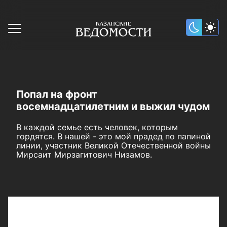
Попал на фронт
восемнадцатилетним и выжил чудом
В каждой семье есть человек, которым
гордятся. В нашей - это мой прадед по папиной
линии, участник Великой Отечественной войны
Мирсаит Мирзагитович Низамов.