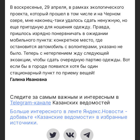
В воскресенье, 29 апреля, в рамках экологического
проекта, который прошел в том числе и на Черном
озере, мне наконец-таки удалось сдать ненужную, но
еще пригодную для ношения одежду. Правда,
пришлось изрядно понервничать в ожидании
мобильного пункта: конкретное место, где
остановится автомобиль с волонтерами, указано не
было. Теперь с нетерпением жду следующей
экоакции, чтобы сдать очередную партию одежды. Вот
если бы в городе появился хотя бы один
стационарный пункт по приему вещей!
Галина Ивановна
Следите за самым важным и интересным в
Telegram-канале
Казанских ведомостей
Больше интересного в ленте Яндекс.Новости -
добавьте «Казанские ведомости» в избранные
источники.