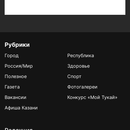
Рубрики
Город
Республика
Россия/Мир
Здоровье
Полезное
Спорт
Газета
Фотогалереи
Вакансии
Конкурс «Мой Тукай»
Афиша Казани