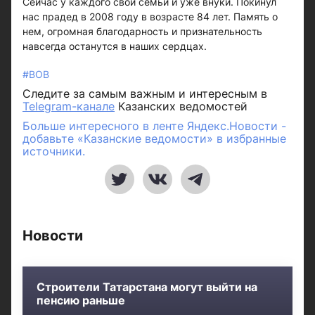
Сейчас у каждого свои семьи и уже внуки. Покинул
нас прадед в 2008 году в возрасте 84 лет. Память о
нем, огромная благодарность и признательность
навсегда останутся в наших сердцах.
#ВОВ
Следите за самым важным и интересным в
Telegram-канале
Казанских ведомостей
Больше интересного в ленте Яндекс.Новости -
добавьте «Казанские ведомости» в избранные
источники.
Новости
Строители Татарстана могут выйти на
пенсию раньше