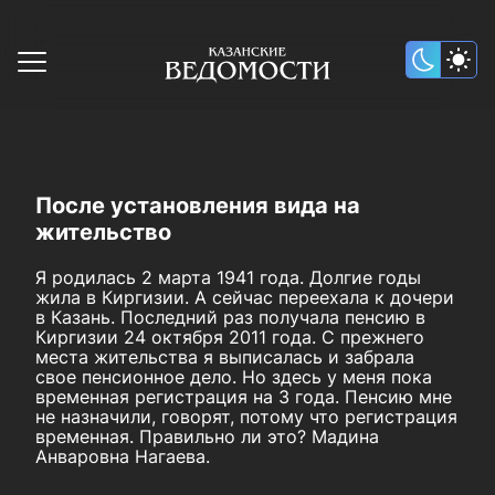
После установления вида на
жительство
Я родилась 2 марта 1941 года. Долгие годы
жила в Киргизии. А сейчас переехала к дочери
в Казань. Последний раз получала пенсию в
Киргизии 24 октября 2011 года. С прежнего
места жительства я выписалась и забрала
свое пенсионное дело. Но здесь у меня пока
временная регистрация на 3 года. Пенсию мне
не назначили, говорят, потому что регистрация
временная. Правильно ли это? Мадина
Анваровна Нагаева.