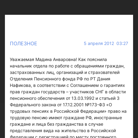
ПОЛЕЗНОЕ
5 апреля 2012 03:27
Уважаемая Мадина Анваровна! Как пояснила
начальник отдела по работе с обращениями граждан,
застрахованных лиц, организаций и страхователей
Отделения Пенсионного фонда РФ по РТ Дания
Нафикова, в соответствии с Соглашением о гарантиях
прав граждан государств – участников СНГ в области
пенсионного обеспечения от 13.03.1992 и статьей 3
Федерального закона от 17.12.2001 №173-ФЗ «О
трудовых пенсиях в Российской Федерации» право на
трудовую пенсию имеют граждане РФ, иностранные
граждане и лица без гражданства в случае
представления вида на жительство в Российской
Федерации с регистрацией по месту постоянного