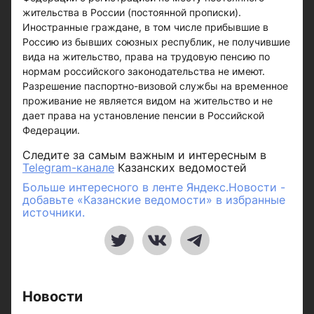
жительства в России (постоянной прописки).
Иностранные граждане, в том числе прибывшие в
Россию из бывших союзных республик, не получившие
вида на жительство, права на трудовую пенсию по
нормам российского законодательства не имеют.
Разрешение паспортно-визовой службы на временное
проживание не является видом на жительство и не
дает права на установление пенсии в Российской
Федерации.
Следите за самым важным и интересным в
Telegram-канале
Казанских ведомостей
Больше интересного в ленте Яндекс.Новости -
добавьте «Казанские ведомости» в избранные
источники.
Новости